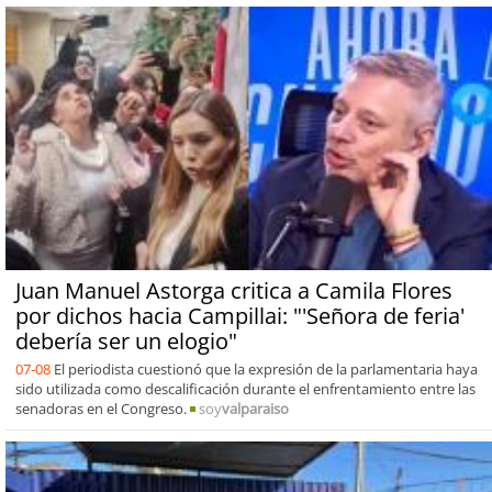
Juan Manuel Astorga critica a Camila Flores
por dichos hacia Campillai: "'Señora de feria'
debería ser un elogio"
07-08
El periodista cuestionó que la expresión de la parlamentaria haya
sido utilizada como descalificación durante el enfrentamiento entre las
senadoras en el Congreso.
soy
valparaiso