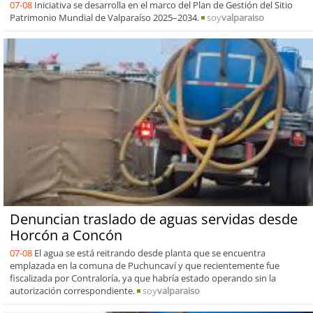
07-08
Iniciativa se desarrolla en el marco del Plan de Gestión del Sitio
Patrimonio Mundial de Valparaíso 2025–2034.
soy
valparaiso
Denuncian traslado de aguas servidas desde
Horcón a Concón
07-08
El agua se está reitrando desde planta que se encuentra
emplazada en la comuna de Puchuncaví y que recientemente fue
fiscalizada por Contraloría, ya que habría estado operando sin la
autorización correspondiente.
soy
valparaiso