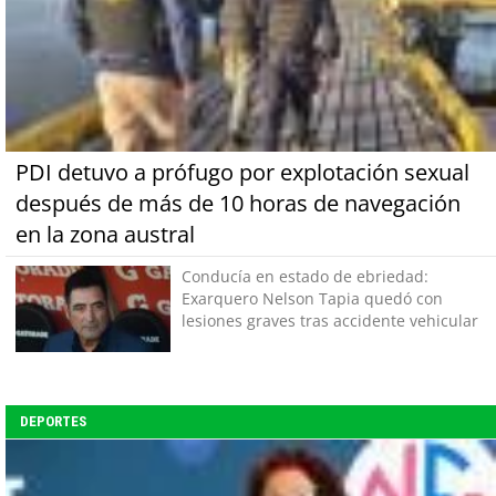
PDI detuvo a prófugo por explotación sexual
después de más de 10 horas de navegación
en la zona austral
Conducía en estado de ebriedad:
Exarquero Nelson Tapia quedó con
lesiones graves tras accidente vehicular
DEPORTES