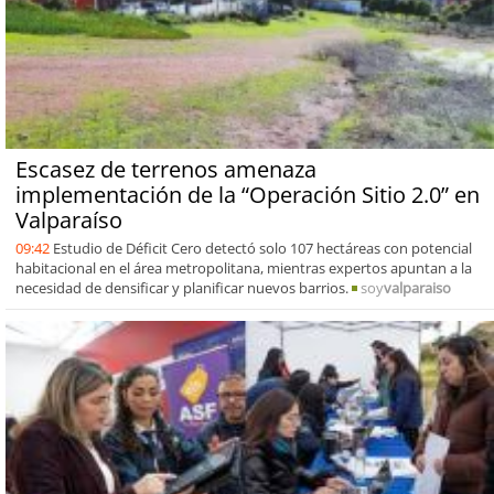
Escasez de terrenos amenaza
implementación de la “Operación Sitio 2.0” en
Valparaíso
09:42
Estudio de Déficit Cero detectó solo 107 hectáreas con potencial
habitacional en el área metropolitana, mientras expertos apuntan a la
necesidad de densificar y planificar nuevos barrios.
soy
valparaiso