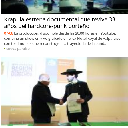
Krapula estrena documental que revive 33
años del hardcore-punk porteño
07-08
La producción, disponible desde las 20:00 horas en Youtube,
combina un show en vivo grabado en el ex Hotel Royal de Valparaíso,
con testimonios que reconstruyen la trayectoria de la banda.
soy
valparaiso