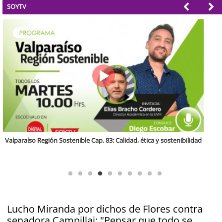
SOYTV
Región Sostenible Cap 60: Economía circular y desarrollo regional
Lucho Miranda por dichos de Flores contra
senadora Campillai: "Pensar que todo se