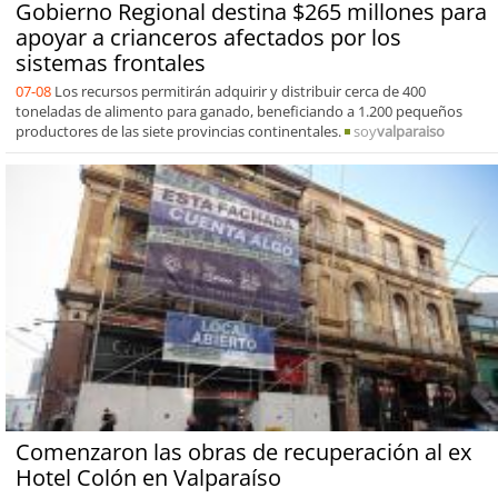
Gobierno Regional destina $265 millones para
apoyar a crianceros afectados por los
sistemas frontales
07-08
Los recursos permitirán adquirir y distribuir cerca de 400
toneladas de alimento para ganado, beneficiando a 1.200 pequeños
productores de las siete provincias continentales.
soy
valparaiso
Comenzaron las obras de recuperación al ex
Hotel Colón en Valparaíso