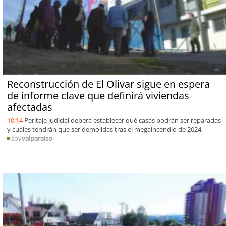
Reconstrucción de El Olivar sigue en espera
de informe clave que definirá viviendas
afectadas
10:14
Peritaje judicial deberá establecer qué casas podrán ser reparadas
y cuáles tendrán que ser demolidas tras el megaincendio de 2024.
soy
valparaiso