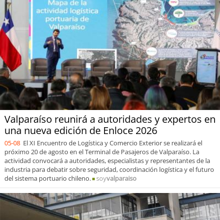
Valparaíso reunirá a autoridades y expertos en
una nueva edición de Enloce 2026
05-08
El XI Encuentro de Logística y Comercio Exterior se realizará el
próximo 20 de agosto en el Terminal de Pasajeros de Valparaíso. La
actividad convocará a autoridades, especialistas y representantes de la
industria para debatir sobre seguridad, coordinación logística y el futuro
del sistema portuario chileno.
soy
valparaiso