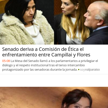
Senado deriva a Comisión de Ética el
enfrentamiento entre Campillai y Flores
05-08
La Mesa del Senado llamó a los parlamentarios a privilegiar el
diálogo y el respeto institucional tras el tenso intercambio
protagonizado por las senadoras durante la jornada.
soy
valparaiso