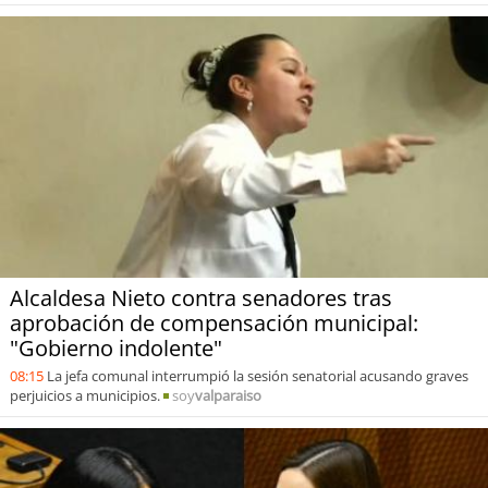
Alcaldesa Nieto contra senadores tras
aprobación de compensación municipal:
"Gobierno indolente"
08:15
La jefa comunal interrumpió la sesión senatorial acusando graves
perjuicios a municipios.
soy
valparaiso