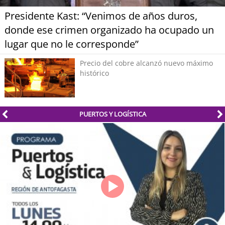
Presidente Kast: “Venimos de años duros,
donde ese crimen organizado ha ocupado un
lugar que no le corresponde”
Precio del cobre alcanzó nuevo máximo
histórico
PUERTOS Y LOGÍSTICA