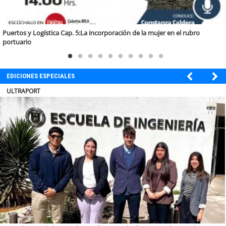
Puertos y Logística Cap. 5:La incorporación de la mujer en el rubro
portuario
EDICIONES ESPECIALES
BANCO DE CHILE