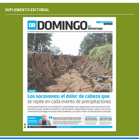
SUPLEMENTO EDITORIAL