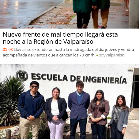
Nuevo frente de mal tiempo llegará esta
noche a la Región de Valparaíso
05-08
Lluvias se extenderán hasta la madrugada del día jueves y vendrá
acompañada de vientos que alcancen los 70 km/h.
soy
valparaiso