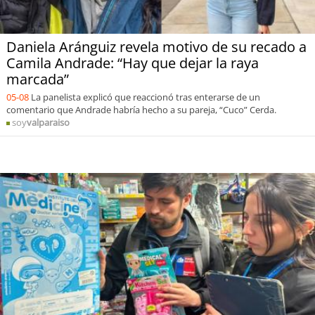
Daniela Aránguiz revela motivo de su recado a
Camila Andrade: “Hay que dejar la raya
marcada”
05-08
La panelista explicó que reaccionó tras enterarse de un
comentario que Andrade habría hecho a su pareja, “Cuco” Cerda.
soy
valparaiso