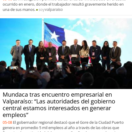
ocurrido en enero, donde el trabajador resultó gravemente herido en
una de sus manos.
soy
valparaiso
Mundaca tras encuentro empresarial en
Valparaíso: “Las autoridades del gobierno
central estamos interesados en generar
empleos”
05-08
El gobernador regional destacó que el Gore de la Ciudad Puerto
genera en promedio 5 mil empleos al año a través de las obras que