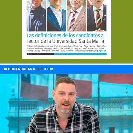
RECOMENDADAS DEL EDITOR