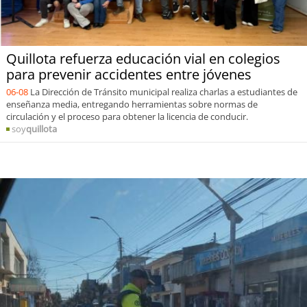
Quillota refuerza educación vial en colegios
para prevenir accidentes entre jóvenes
06-08
La Dirección de Tránsito municipal realiza charlas a estudiantes de
enseñanza media, entregando herramientas sobre normas de
circulación y el proceso para obtener la licencia de conducir.
soy
quillota