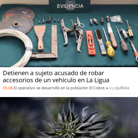
Detienen a sujeto acusado de robar
accesorios de un vehículo en La Ligua
05-08
El operativo se desarrolló en la población El Cobre.
soy
quillota