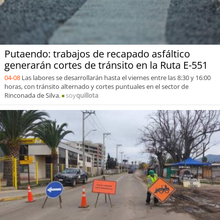
Putaendo: trabajos de recapado asfáltico
generarán cortes de tránsito en la Ruta E-551
04-08
Las labores se desarrollarán hasta el viernes entre las 8:30 y 16:00
horas, con tránsito alternado y cortes puntuales en el sector de
Rinconada de Silva.
soy
quillota