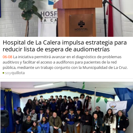
Hospital de La Calera impulsa estrategia para
reducir lista de espera de audiometrías
06-08
La iniciativa permitirá avanzar en el diagnóstico de problemas
auditivos y facilitar el acceso a audífonos para pacientes de la red
pública, mediante un trabajo conjunto con la Municipalidad de La Cruz.
soy
quillota