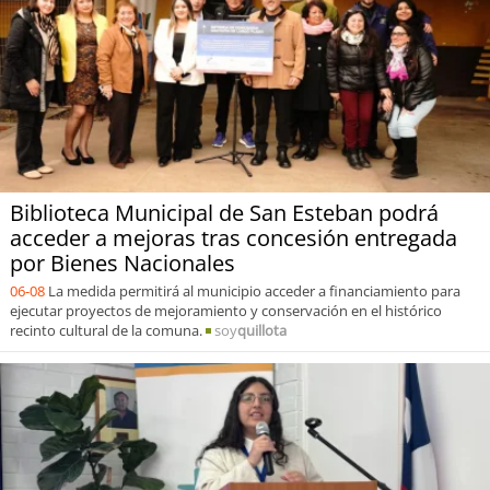
Biblioteca Municipal de San Esteban podrá
acceder a mejoras tras concesión entregada
por Bienes Nacionales
06-08
La medida permitirá al municipio acceder a financiamiento para
ejecutar proyectos de mejoramiento y conservación en el histórico
recinto cultural de la comuna.
soy
quillota