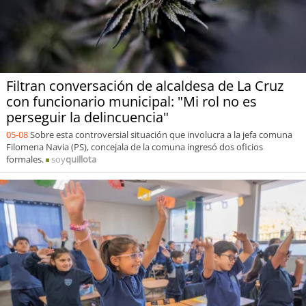
Filtran conversación de alcaldesa de La Cruz
con funcionario municipal: "Mi rol no es
perseguir la delincuencia"
05-08
Sobre esta controversial situación que involucra a la jefa comuna
Filomena Navia (PS), concejala de la comuna ingresó dos oficios
formales.
soy
quillota