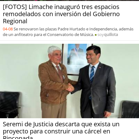
[FOTOS] Limache inauguró tres espacios
remodelados con inversión del Gobierno
Regional
04-08
Se renovaron las plazas Padre Hurtado e Independencia, además
de un anfiteatro para el Conservatorio de Música.
soy
quillota
Seremi de Justicia descarta que exista un
proyecto para construir una cárcel en
Rinconada