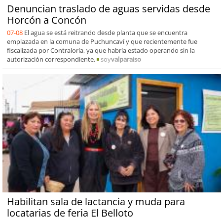
Denuncian traslado de aguas servidas desde
Horcón a Concón
07-08
El agua se está reitrando desde planta que se encuentra
emplazada en la comuna de Puchuncaví y que recientemente fue
fiscalizada por Contraloría, ya que habría estado operando sin la
autorización correspondiente.
soy
valparaiso
Habilitan sala de lactancia y muda para
locatarias de feria El Belloto