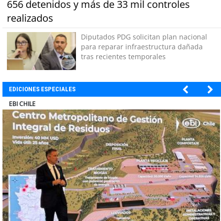
656 detenidos y más de 33 mil controles
realizados
Diputados PDG solicitan plan nacional
para reparar infraestructura dañada
tras recientes temporales
EDICIONES ESPECIALES
SOPRAVAL