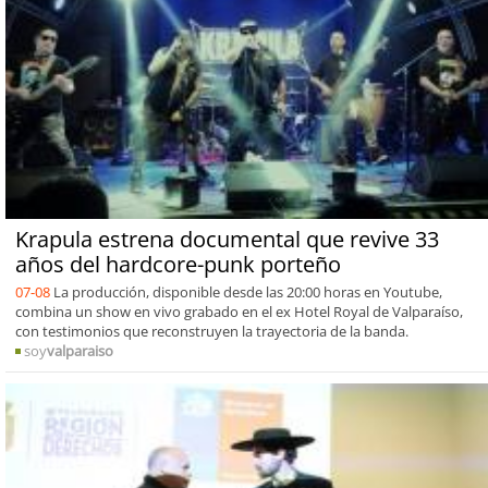
Krapula estrena documental que revive 33
años del hardcore-punk porteño
07-08
La producción, disponible desde las 20:00 horas en Youtube,
combina un show en vivo grabado en el ex Hotel Royal de Valparaíso,
con testimonios que reconstruyen la trayectoria de la banda.
soy
valparaiso