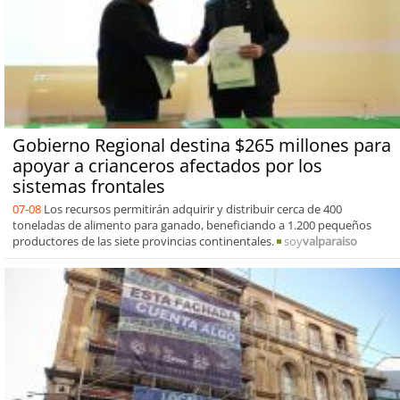
Gobierno Regional destina $265 millones para
apoyar a crianceros afectados por los
sistemas frontales
07-08
Los recursos permitirán adquirir y distribuir cerca de 400
toneladas de alimento para ganado, beneficiando a 1.200 pequeños
productores de las siete provincias continentales.
soy
valparaiso