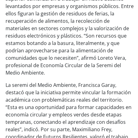
levantados por empresas y organismos públicos. Entre
ellos figuran la gestión de residuos de ferias, la
recuperación de alimentos, la recolección de
materiales en sectores complejos y la valorización de
residuos electrónicos y plásticos. “Son recursos que
estamos botando a la basura, literalmente, y que
podrían aprovecharse para la alimentación de
comunidades que lo necesiten”, afirmó Loreto Vera,
profesional de Economía Circular de la Seremi del
Medio Ambiente.
La seremi del Medio Ambiente, Francisca Garay,
destacó que la iniciativa permite vincular la formación
académica con problemáticas reales del territorio.
“Esta es una oportunidad para formar capacidades en
economía circular y empleos verdes desde etapas
tempranas, conectando el aprendizaje con desafíos
reales”, indicó. Por su parte, Maximiliano Frey,
coordinador de Futuros Resilientes, valoró el trabajo