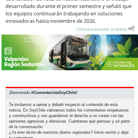
desarrollado durante el primer semestre y señaló que
los equipos continuarán trabajando en soluciones
innovadoras hasta noviembre de 2026.
Click para escuchar la Noticia
¡Bienvenido
#ComentaristaSoyChile!
Te invitamos a opinar y debatir respecto al contenido de esta
noticia. En SoyChile valoramos todos los comentarios respetuosos
y constructivos y nos guardamos el derecho a no contar con las
opiniones agresivas y ofensivas. Cuéntanos qué piensas y sé parte
de la conversación.
¿Ya eres lector de nuestros diarios regionales?
Inicia sesión
y deja
tu comentario.