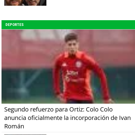
DEPORTES
Segundo refuerzo para Ortiz: Colo Colo
anuncia oficialmente la incorporación de Ivan
Román