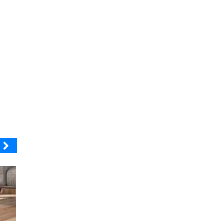
OPRAVAL
ELECTROLUX