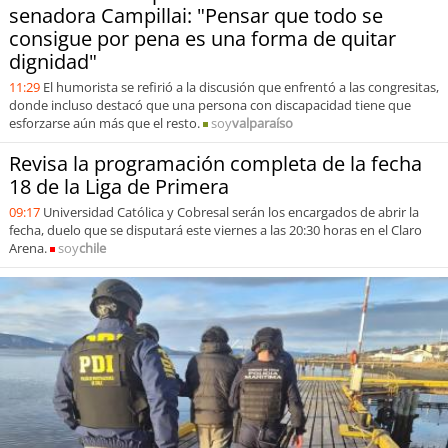
senadora Campillai: "Pensar que todo se
consigue por pena es una forma de quitar
dignidad"
11:29
El humorista se refirió a la discusión que enfrentó a las congresitas,
donde incluso destacó que una persona con discapacidad tiene que
esforzarse aún más que el resto.
soy
valparaíso
Revisa la programación completa de la fecha
18 de la Liga de Primera
09:17
Universidad Católica y Cobresal serán los encargados de abrir la
fecha, duelo que se disputará este viernes a las 20:30 horas en el Claro
Arena.
soy
chile