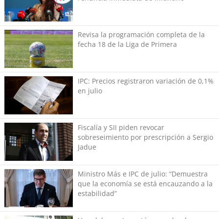
Revisa la programación completa de la
fecha 18 de la Liga de Primera
IPC: Precios registraron variación de 0,1%
en julio
Fiscalía y SII piden revocar
sobreseimiento por prescripción a Sergio
Jadue
Ministro Más e IPC de julio: “Demuestra
que la economía se está encauzando a la
estabilidad”