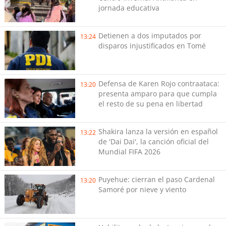
jornada educativa
Detienen a dos imputados por
13:24
disparos injustificados en Tomé
Defensa de Karen Rojo contraataca:
13:20
presenta amparo para que cumpla
el resto de su pena en libertad
Shakira lanza la versión en español
13:22
de 'Dai Dai', la canción oficial del
Mundial FIFA 2026
Puyehue: cierran el paso Cardenal
13:20
Samoré por nieve y viento