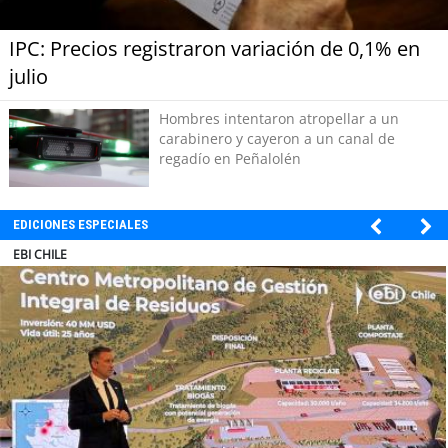
IPC: Precios registraron variación de 0,1% en
julio
Hombres intentaron atropellar a un
carabinero y cayeron a un canal de
regadío en Peñalolén
EDICIONES ESPECIALES
SOPRAVAL