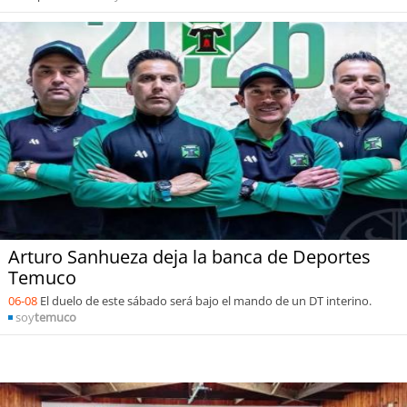
Arturo Sanhueza deja la banca de Deportes
Temuco
06-08
El duelo de este sábado será bajo el mando de un DT interino.
soy
temuco