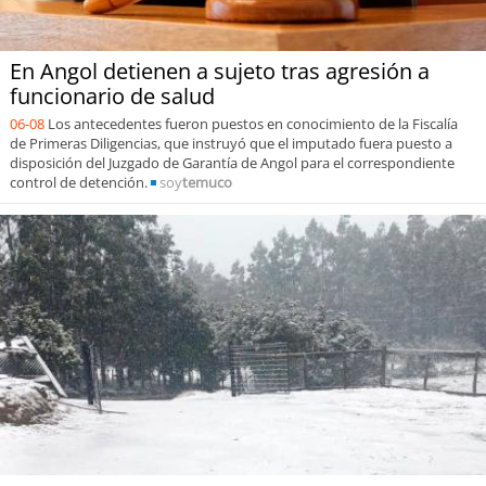
En Angol detienen a sujeto tras agresión a
funcionario de salud
06-08
Los antecedentes fueron puestos en conocimiento de la Fiscalía
de Primeras Diligencias, que instruyó que el imputado fuera puesto a
disposición del Juzgado de Garantía de Angol para el correspondiente
control de detención.
soy
temuco