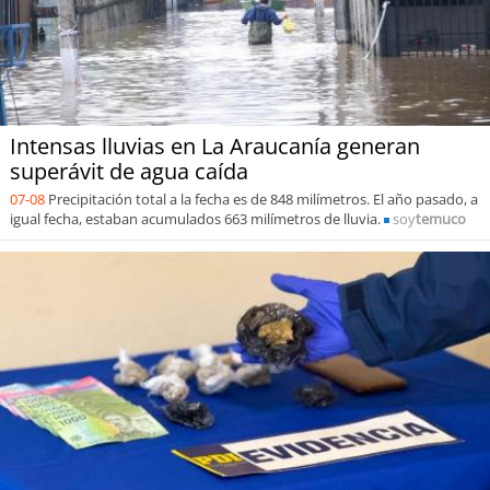
Intensas lluvias en La Araucanía generan
superávit de agua caída
07-08
Precipitación total a la fecha es de 848 milímetros. El año pasado, a
igual fecha, estaban acumulados 663 milímetros de lluvia.
soy
temuco