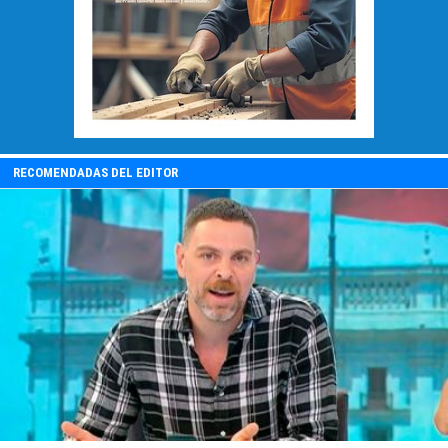
RECOMENDADAS DEL EDITOR