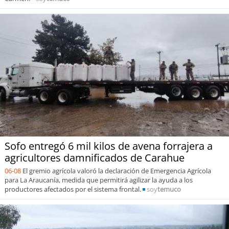
Sofo entregó 6 mil kilos de avena forrajera a
agricultores damnificados de Carahue
06-08
El gremio agrícola valoró la declaración de Emergencia Agrícola
para La Araucanía, medida que permitirá agilizar la ayuda a los
productores afectados por el sistema frontal.
soy
temuco