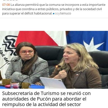
07-08
La alianza permitirá que la comuna se incorpore a esta importante
iniciativa que coordina a entes públicos, privados y de la sociedad civil
para superar el déficit habitacional.
soy
temuco
Subsecretaria de Turismo se reunió con
autoridades de Pucón para abordar el
reimpulso de la actividad del sector