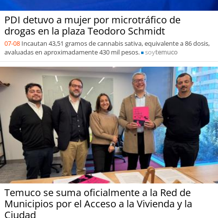
PDI detuvo a mujer por microtráfico de
drogas en la plaza Teodoro Schmidt
07-08
Incautan 43,51 gramos de cannabis sativa, equivalente a 86 dosis,
avaluadas en aproximadamente 430 mil pesos.
soy
temuco
Temuco se suma oficialmente a la Red de
Municipios por el Acceso a la Vivienda y la
Ciudad