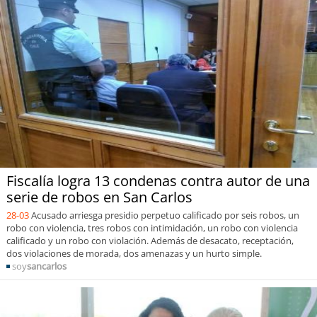
Fiscalía logra 13 condenas contra autor de una
serie de robos en San Carlos
28-03
Acusado arriesga presidio perpetuo calificado por seis robos, un
robo con violencia, tres robos con intimidación, un robo con violencia
calificado y un robo con violación. Además de desacato, receptación,
dos violaciones de morada, dos amenazas y un hurto simple.
soy
sancarlos