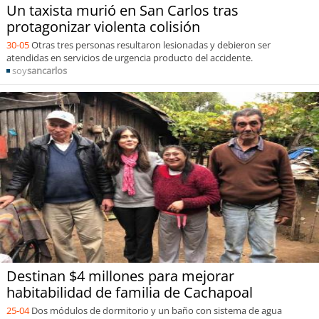
Un taxista murió en San Carlos tras
protagonizar violenta colisión
30-05
Otras tres personas resultaron lesionadas y debieron ser
atendidas en servicios de urgencia producto del accidente.
soy
sancarlos
Destinan $4 millones para mejorar
habitabilidad de familia de Cachapoal
25-04
Dos módulos de dormitorio y un baño con sistema de agua