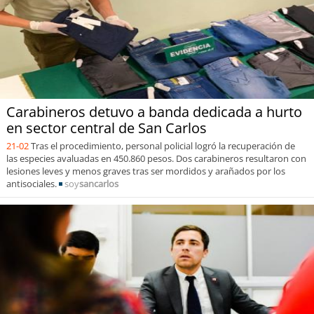
Carabineros detuvo a banda dedicada a hurto
en sector central de San Carlos
21-02
Tras el procedimiento, personal policial logró la recuperación de
las especies avaluadas en 450.860 pesos. Dos carabineros resultaron con
lesiones leves y menos graves tras ser mordidos y arañados por los
antisociales.
soy
sancarlos