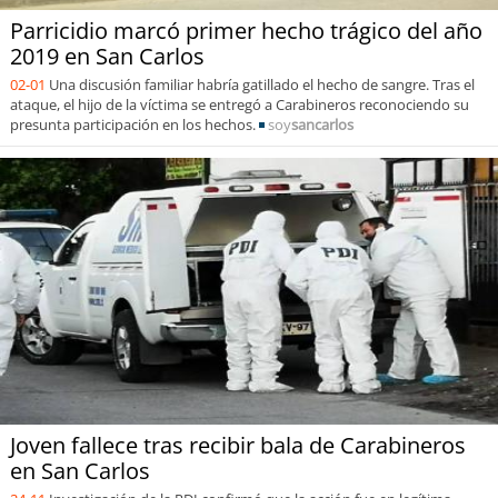
Parricidio marcó primer hecho trágico del año
2019 en San Carlos
02-01
Una discusión familiar habría gatillado el hecho de sangre. Tras el
ataque, el hijo de la víctima se entregó a Carabineros reconociendo su
presunta participación en los hechos.
soy
sancarlos
Joven fallece tras recibir bala de Carabineros
en San Carlos