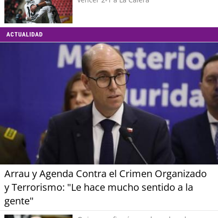
ACTUALIDAD
Arrau y Agenda Contra el Crimen Organizado
y Terrorismo: "Le hace mucho sentido a la
gente"