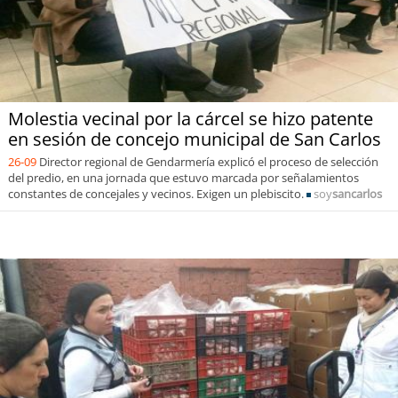
Molestia vecinal por la cárcel se hizo patente
en sesión de concejo municipal de San Carlos
26-09
Director regional de Gendarmería explicó el proceso de selección
del predio, en una jornada que estuvo marcada por señalamientos
constantes de concejales y vecinos. Exigen un plebiscito.
soy
sancarlos