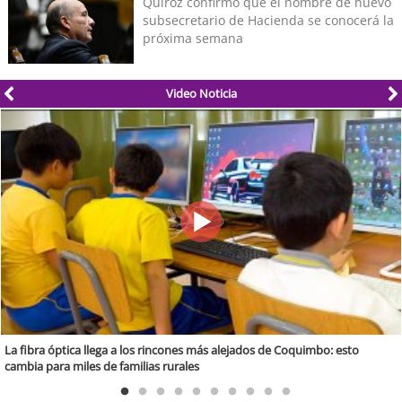
Quiroz confirmó que el nombre de nuevo
subsecretario de Hacienda se conocerá la
próxima semana
Video Noticia
La fibra óptica llega a los rincones más alejados de Coquimbo: esto
cambia para miles de familias rurales