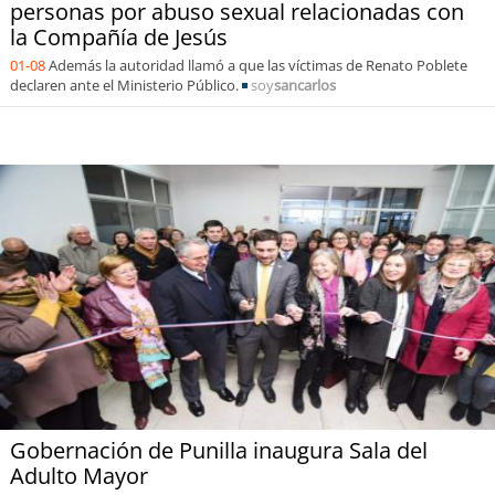
personas por abuso sexual relacionadas con
la Compañía de Jesús
01-08
Además la autoridad llamó a que las víctimas de Renato Poblete
declaren ante el Ministerio Público.
soy
sancarlos
Gobernación de Punilla inaugura Sala del
Adulto Mayor