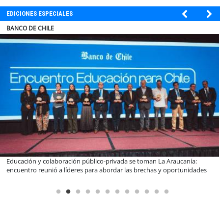
EDICIONES ESPECIALES
ELECTROLUX
Claves para comprar electrodomésticos durante el Black Sale