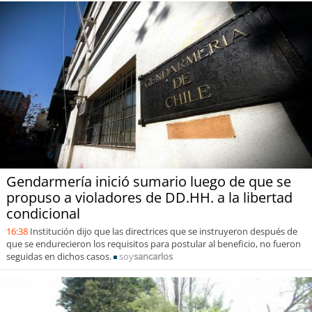
Gendarmería inició sumario luego de que se
propuso a violadores de DD.HH. a la libertad
condicional
16:38
Institución dijo que las directrices que se instruyeron después de
que se endurecieron los requisitos para postular al beneficio, no fueron
seguidas en dichos casos.
soy
sancarlos