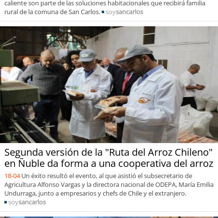
caliente son parte de las soluciones habitacionales que recibirá familia
rural de la comuna de San Carlos.
soy
sancarlos
Segunda versión de la "Ruta del Arroz Chileno"
en Ñuble da forma a una cooperativa del arroz
18-04
Un éxito resultó el evento, al que asistió el subsecretario de
Agricultura Alfonso Vargas y la directora nacional de ODEPA, María Emilia
Undurraga, junto a empresarios y chefs de Chile y el extranjero.
soy
sancarlos