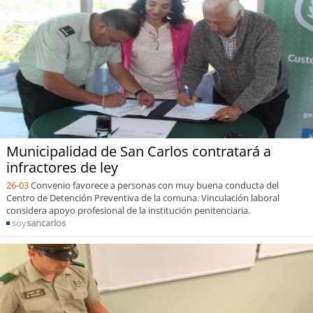
Municipalidad de San Carlos contratará a
infractores de ley
26-03
Convenio favorece a personas con muy buena conducta del
Centro de Detención Preventiva de la comuna. Vinculación laboral
considera apoyo profesional de la institución penitenciaria.
soy
sancarlos