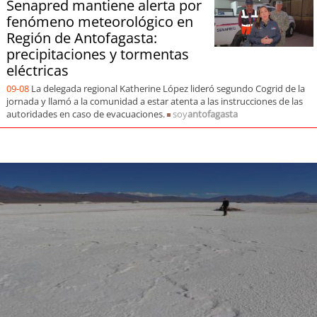
Senapred mantiene alerta por
fenómeno meteorológico en
Región de Antofagasta:
precipitaciones y tormentas
eléctricas
09-08
La delegada regional Katherine López lideró segundo Cogrid de la
jornada y llamó a la comunidad a estar atenta a las instrucciones de las
autoridades en caso de evacuaciones.
soy
antofagasta