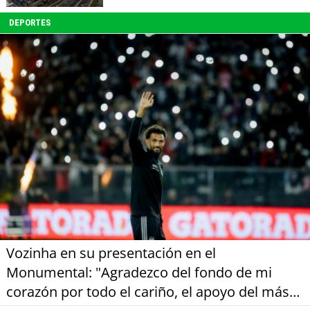
DEPORTES
Vozinha en su presentación en el
Monumental: "Agradezco del fondo de mi
corazón por todo el cariño, el apoyo del más