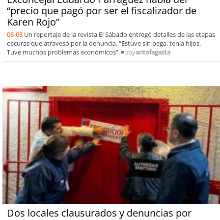
“precio que pagó por ser el fiscalizador de
Karen Rojo”
08-08
Un reportaje de la revista El Sábado entregó detalles de las etapas
oscuras que atravesó por la denuncia. “Estuve sin pega, tenía hijos.
Tuve muchos problemas económicos”.
soy
antofagasta
Dos locales clausurados y denuncias por