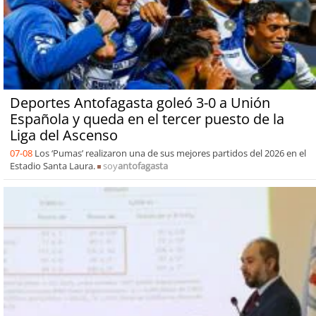
Deportes Antofagasta goleó 3-0 a Unión
Española y queda en el tercer puesto de la
Liga del Ascenso
07-08
Los ‘Pumas’ realizaron una de sus mejores partidos del 2026 en el
Estadio Santa Laura.
soy
antofagasta