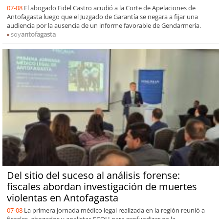
07-08
El abogado Fidel Castro acudió a la Corte de Apelaciones de
Antofagasta luego que el Juzgado de Garantía se negara a fijar una
audiencia por la ausencia de un informe favorable de Gendarmería.
soy
antofagasta
Del sitio del suceso al análisis forense:
fiscales abordan investigación de muertes
violentas en Antofagasta
07-08
La primera jornada médico legal realizada en la región reunió a