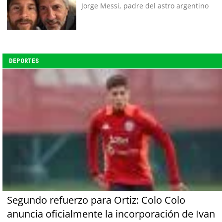
Jorge Messi, padre del astro argentino
DEPORTES
Segundo refuerzo para Ortiz: Colo Colo
anuncia oficialmente la incorporación de Ivan