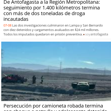
De Antofagasta a la Región Metropolitana:
seguimiento por 1.400 kilómetros termina
con más de dos toneladas de droga
incautadas
07-08
Las dos investigaciones culminaron en Lampa y San Bernardo
con diez detenidos y cargamentos avaluados en $24 mil millones.
Todos los imputados quedaron en prisión preventiva.
soy
antofagasta
Persecución por camioneta robada termina