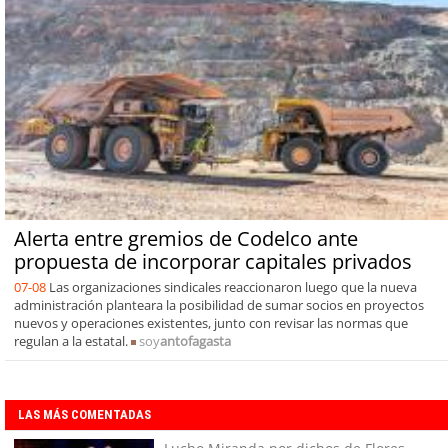
Alerta entre gremios de Codelco ante
propuesta de incorporar capitales privados
07-08
Las organizaciones sindicales reaccionaron luego que la nueva
administración planteara la posibilidad de sumar socios en proyectos
nuevos y operaciones existentes, junto con revisar las normas que
regulan a la estatal.
soy
antofagasta
LAS MÁS COMENTADAS