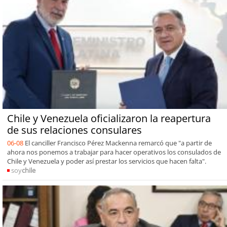
Chile y Venezuela oficializaron la reapertura
de sus relaciones consulares
06-08
El canciller Francisco Pérez Mackenna remarcó que "a partir de
ahora nos ponemos a trabajar para hacer operativos los consulados de
Chile y Venezuela y poder así prestar los servicios que hacen falta".
soy
chile