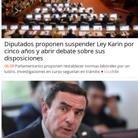
Diputados proponen suspender Ley Karin por
cinco años y abrir debate sobre sus
disposiciones
06-08
Parlamentarios proponen restablecer normas laborales por un
lustro. Investigaciones en curso seguirían en trámite.
soy
chile