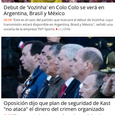
Debut de 'Vozinha' en Colo Colo se verá en
Argentina, Brasil y México
06-08
"Este es el caso del partido que marcará el debut de Vozinha, cuya
transmisión estará disponible en Argentina, Brasil y México", señaló una
vocería de la empresa TNT Sports.
soy
chile
Oposición dijo que plan de seguridad de Kast
"no ataca" el dinero del crimen organizado