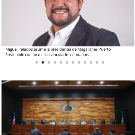
Estudiantes de la UCN desarrollan tecnología para modernizar la
operación de Ultraport Coquimbo