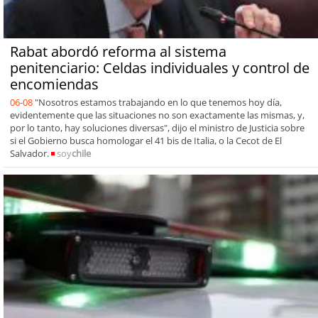
Rabat abordó reforma al sistema
penitenciario: Celdas individuales y control de
encomiendas
06-08
"Nosotros estamos trabajando en lo que tenemos hoy día,
evidentemente que las situaciones no son exactamente las mismas, y,
por lo tanto, hay soluciones diversas", dijo el ministro de Justicia sobre
si el Gobierno busca homologar el 41 bis de Italia, o la Cecot de El
Salvador.
soy
chile