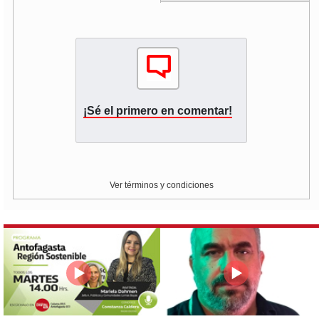
¡Sé el primero en comentar!
Ver términos y condiciones