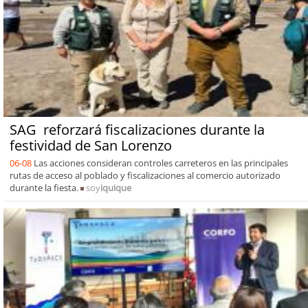
SAG reforzará fiscalizaciones durante la
festividad de San Lorenzo
06-08
Las acciones consideran controles carreteros en las principales
rutas de acceso al poblado y fiscalizaciones al comercio autorizado
durante la fiesta.
soy
iquique