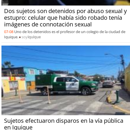
Dos sujetos son detenidos por abuso sexual y
estupro: celular que había sido robado tenía
imágenes de connotación sexual
07-08
Uno de los detenidos es el profesor de un colegio de la ciudad de
Iquique.
soy
iquique
Sujetos efectuaron disparos en la vía pública
en Iquique