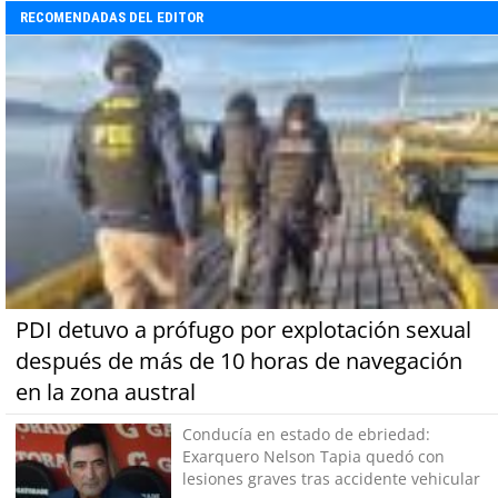
RECOMENDADAS DEL EDITOR
PDI detuvo a prófugo por explotación sexual
después de más de 10 horas de navegación
en la zona austral
Conducía en estado de ebriedad:
Exarquero Nelson Tapia quedó con
lesiones graves tras accidente vehicular