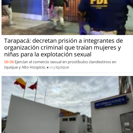
Tarapacá: decretan prisión a integrantes de
organización criminal que traían mujeres y
niñas para la explotación sexual
06-08
Ejercían el comercio sexual en prostíbulos clandestinos en
Iquique y Alto Hospicio.
soy
iquique