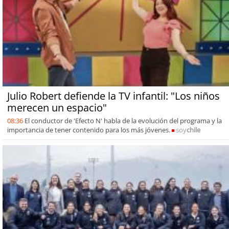
Julio Robert defiende la TV infantil: "Los niños
merecen un espacio"
08:36
El conductor de 'Efecto N' habla de la evolución del programa y la
importancia de tener contenido para los más jóvenes.
soy
chile