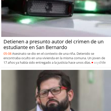
Detienen a presunto autor del crimen de un
estudiante en San Bernardo
05-08
Asesinato se dio en el contexto de una riña. Detenido se
encontraba oculto en una vivienda en la misma comuna. Un joven de
17 años ya había sido entregado a la justicia hace unos días.
soy
chile