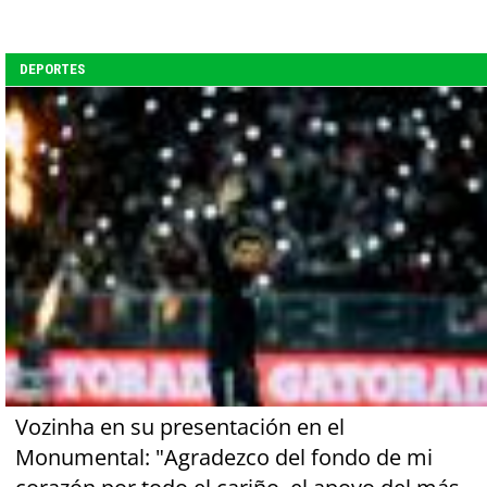
DEPORTES
Vozinha en su presentación en el
Monumental: "Agradezco del fondo de mi