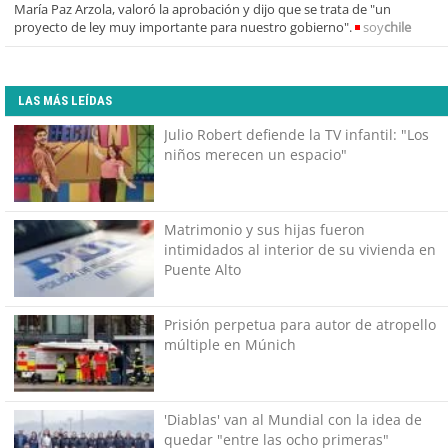
María Paz Arzola, valoró la aprobación y dijo que se trata de "un
proyecto de ley muy importante para nuestro gobierno".
soy
chile
LAS MÁS LEÍDAS
Julio Robert defiende la TV infantil: "Los
niños merecen un espacio"
Matrimonio y sus hijas fueron
intimidados al interior de su vivienda en
Puente Alto
Prisión perpetua para autor de atropello
múltiple en Múnich
'Diablas' van al Mundial con la idea de
quedar "entre las ocho primeras"