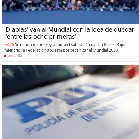
'Diablas' van al Mundial con la idea de quedar
"entre las ocho primeras"
08:26
Selección de hockey debuta el sábado 15 contra Países Bajos,
mientras la Federación apuesta por organizar el Mundial 2030.
soy
chile