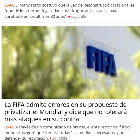
05-08
El Mandatario sostuvo que la Ley de Reconstrucción Nacional es
"uno de los cuerpos legislativos más importantes que se haya
aprobado en los últimos 30 años".
soy
chile
La FIFA admite errores en su propuesta de
privatizar el Mundial y dice que no tolerará
más ataques en su contra
05-08
A través de un comunicado de prensa, el ente rector del fútbol
mundial aseguró que tomará todas "las medidas necesarias" para
defender su reputación.
soy
chile