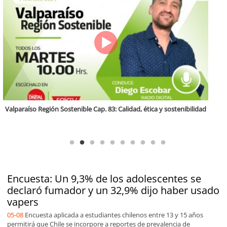
Antofagasta Región Sostenible Cap.2: Educación ambiental y formación
de capacidades técnicas
Encuesta: Un 9,3% de los adolescentes se
declaró fumador y un 32,9% dijo haber usado
vapers
05-08
Encuesta aplicada a estudiantes chilenos entre 13 y 15 años
permitirá que Chile se incorpore a reportes de prevalencia de