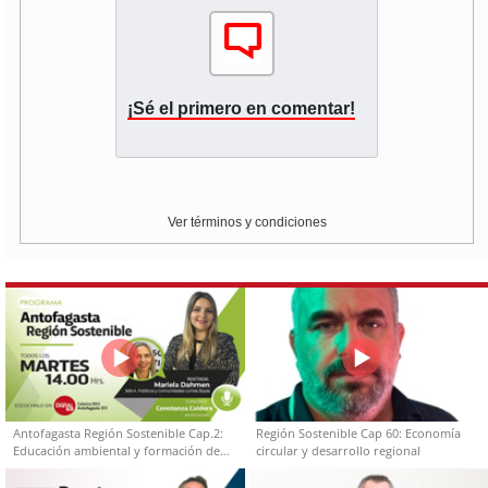
¡Sé el primero en comentar!
Ver términos y condiciones
Antofagasta Región Sostenible Cap.2:
Región Sostenible Cap 60: Economía
Educación ambiental y formación de
circular y desarrollo regional
capacidades técnicas