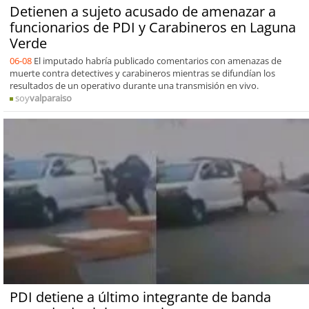
Detienen a sujeto acusado de amenazar a
funcionarios de PDI y Carabineros en Laguna
Verde
06-08
El imputado habría publicado comentarios con amenazas de
muerte contra detectives y carabineros mientras se difundían los
resultados de un operativo durante una transmisión en vivo.
soy
valparaiso
PDI detiene a último integrante de banda