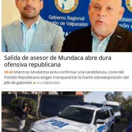
Salida de asesor de Mundaca abre dura
ofensiva republicana
08:49
Mientras Modatima evita confirmar una candidatura, cores del
Partido Republicano exigen transparentar la fuerte sobreexposición del
jefe de gabinete.
soy
valparaiso