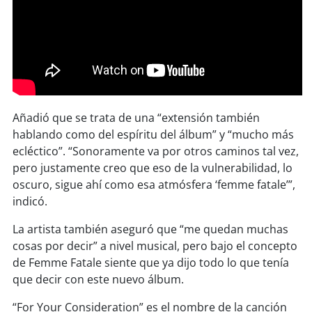
soy
puertomontt
soy
chiloé
Añadió que se trata de una “extensión también
hablando como del espíritu del álbum” y “mucho más
ecléctico”. “Sonoramente va por otros caminos tal vez,
pero justamente creo que eso de la vulnerabilidad, lo
oscuro, sigue ahí como esa atmósfera ‘femme fatale’”,
indicó.
La artista también aseguró que “me quedan muchas
cosas por decir” a nivel musical, pero bajo el concepto
de Femme Fatale siente que ya dijo todo lo que tenía
que decir con este nuevo álbum.
“For Your Consideration” es el nombre de la canción