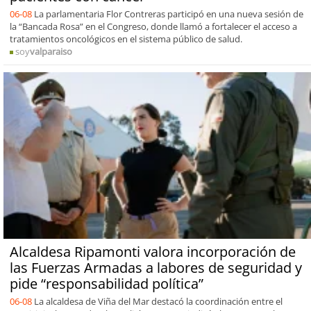
06-08
La parlamentaria Flor Contreras participó en una nueva sesión de
la “Bancada Rosa” en el Congreso, donde llamó a fortalecer el acceso a
tratamientos oncológicos en el sistema público de salud.
soy
valparaiso
Alcaldesa Ripamonti valora incorporación de
las Fuerzas Armadas a labores de seguridad y
pide “responsabilidad política”
06-08
La alcaldesa de Viña del Mar destacó la coordinación entre el