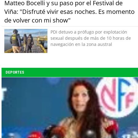
Matteo Bocelli y su paso por el Festival de
Viña: "Disfruté vivir esas noches. Es momento
de volver con mi show"
PDI detuvo a prófugo por explotación
sexual después de más de 10 horas de
navegación en la zona austral
DEPORTES