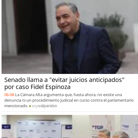
Senado llama a "evitar juicios anticipados"
por caso Fidel Espinoza
06-08
La Cámara Alta argumenta que, hasta ahora, no existe una
denuncia ni un procedimiento judicial en curso contra el parlamentario
mencionado.
soy
valparaiso