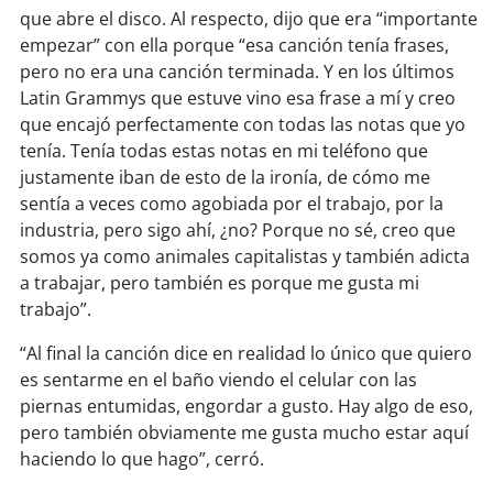
que abre el disco. Al respecto, dijo que era “importante
empezar” con ella porque “esa canción tenía frases,
pero no era una canción terminada. Y en los últimos
Latin Grammys que estuve vino esa frase a mí y creo
que encajó perfectamente con todas las notas que yo
tenía. Tenía todas estas notas en mi teléfono que
justamente iban de esto de la ironía, de cómo me
sentía a veces como agobiada por el trabajo, por la
industria, pero sigo ahí, ¿no? Porque no sé, creo que
somos ya como animales capitalistas y también adicta
a trabajar, pero también es porque me gusta mi
trabajo”.
“Al final la canción dice en realidad lo único que quiero
es sentarme en el baño viendo el celular con las
piernas entumidas, engordar a gusto. Hay algo de eso,
pero también obviamente me gusta mucho estar aquí
haciendo lo que hago”, cerró.