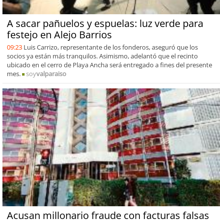
A sacar pañuelos y espuelas: luz verde para
festejo en Alejo Barrios
09:23
Luis Carrizo, representante de los fonderos, aseguró que los
socios ya están más tranquilos. Asimismo, adelantó que el recinto
ubicado en el cerro de Playa Ancha será entregado a fines del presente
mes.
soy
valparaiso
Acusan millonario fraude con facturas falsas