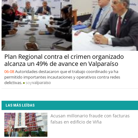
Plan Regional contra el crimen organizado
alcanza un 49% de avance en Valparaíso
06-08
Autoridades destacaron que el trabajo coordinado ya ha
permitido importantes incautaciones y operativos contra redes
delictivas.
soy
valparaiso
LAS MÁS LEÍDAS
Acusan millonario fraude con facturas
falsas en edificio de Viña