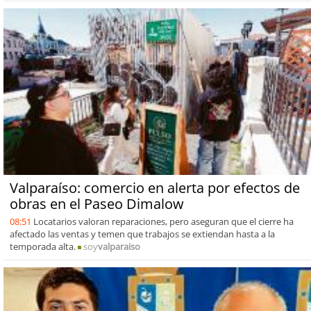
Valparaíso: comercio en alerta por efectos de
obras en el Paseo Dimalow
08:51
Locatarios valoran reparaciones, pero aseguran que el cierre ha
afectado las ventas y temen que trabajos se extiendan hasta a la
temporada alta.
soy
valparaiso