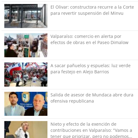
El Olivar: constructora recurre a la Corte
para revertir suspensión del Minvu
Valparaíso: comercio en alerta por
efectos de obras en el Paseo Dimalow
A sacar pañuelos y espuelas: luz verde
para festejo en Alejo Barrios
Salida de asesor de Mundaca abre dura
ofensiva republicana
Nieto y efecto de la exención de
contribuciones en Valparaíso: "Vamos a
tener que priorizar, pero no podemos