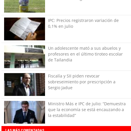
IPC: Precios registraron variación de
0,1% en julio
Un adolescente mató a sus abuelos y
profesores en el último tiroteo escolar
de Tailandia
Fiscalía y SII piden revocar
sobreseimiento por prescripción a
Sergio Jadue
Ministro Más e IPC de julio: “Demuestra
que la economía se está encauzando a
la estabilidad”
LAS MÁS COMENTADAS