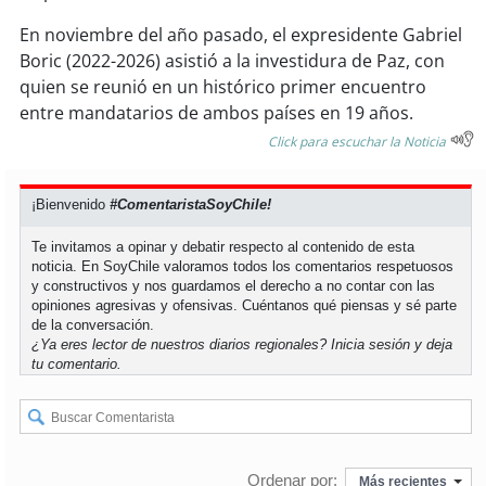
En noviembre del año pasado, el expresidente Gabriel
Boric (2022-2026) asistió a la investidura de Paz, con
quien se reunió en un histórico primer encuentro
entre mandatarios de ambos países en 19 años.
Click para escuchar la Noticia
¡Bienvenido
#ComentaristaSoyChile!
Te invitamos a opinar y debatir respecto al contenido de esta
noticia. En SoyChile valoramos todos los comentarios respetuosos
y constructivos y nos guardamos el derecho a no contar con las
opiniones agresivas y ofensivas. Cuéntanos qué piensas y sé parte
de la conversación.
¿Ya eres lector de nuestros diarios regionales?
Inicia sesión
y deja
tu comentario.
Ordenar por:
Más recientes