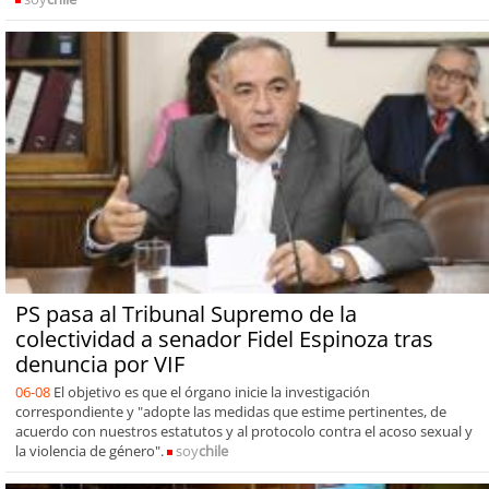
PS pasa al Tribunal Supremo de la
colectividad a senador Fidel Espinoza tras
denuncia por VIF
06-08
El objetivo es que el órgano inicie la investigación
correspondiente y "adopte las medidas que estime pertinentes, de
acuerdo con nuestros estatutos y al protocolo contra el acoso sexual y
la violencia de género".
soy
chile