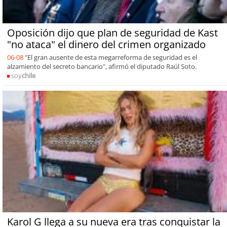
Oposición dijo que plan de seguridad de Kast
"no ataca" el dinero del crimen organizado
06-08
"El gran ausente de esta megarreforma de seguridad es el
alzamiento del secreto bancario", afirmó el diputado Raúl Soto.
soy
chile
Karol G llega a su nueva era tras conquistar la