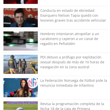
Conducía en estado de ebriedad:
Exarquero Nelson Tapia quedó con
lesiones graves tras accidente vehicular
Hombres intentaron atropellar a un
carabinero y cayeron a un canal de
regadío en Peñalolén
PDI detuvo a prófugo por explotación
sexual después de más de 10 horas de
navegación en la zona austral
La Federación Noruega de Fútbol pide la
renuncia inmediata de Infantino
Revisa la programación completa de la
fecha 18 de la Liga de Primera