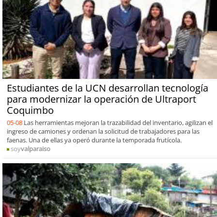
Estudiantes de la UCN desarrollan tecnología
para modernizar la operación de Ultraport
Coquimbo
05-08
Las herramientas mejoran la trazabilidad del inventario, agilizan el
ingreso de camiones y ordenan la solicitud de trabajadores para las
faenas. Una de ellas ya operó durante la temporada frutícola.
soy
valparaiso