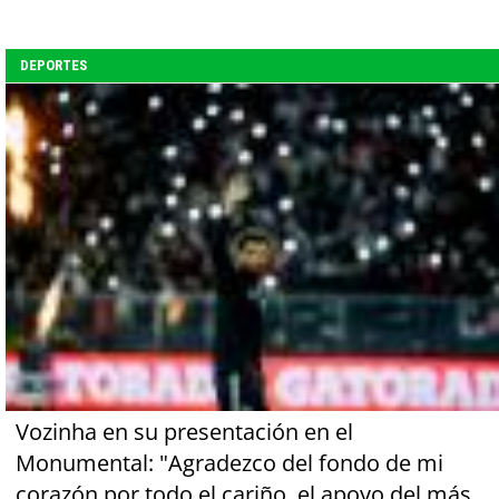
DEPORTES
Vozinha en su presentación en el
Monumental: "Agradezco del fondo de mi
corazón por todo el cariño, el apoyo del más