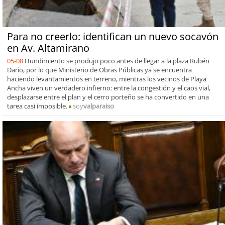
Para no creerlo: identifican un nuevo socavón
en Av. Altamirano
05-08
Hundimiento se produjo poco antes de llegar a la plaza Rubén
Darío, por lo que Ministerio de Obras Públicas ya se encuentra
haciendo levantamientos en terreno, mientras los vecinos de Playa
Ancha viven un verdadero infierno: entre la congestión y el caos vial,
desplazarse entre el plan y el cerro porteño se ha convertido en una
tarea casi imposible.
soy
valparaiso