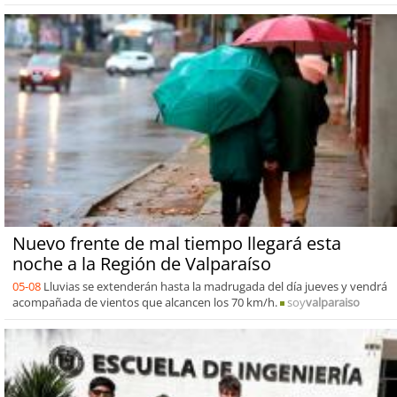
Nuevo frente de mal tiempo llegará esta
noche a la Región de Valparaíso
05-08
Lluvias se extenderán hasta la madrugada del día jueves y vendrá
acompañada de vientos que alcancen los 70 km/h.
soy
valparaiso