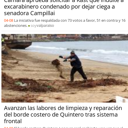
excarabinero condenado por dejar ciega a
senadora Campillai
04-08
La iniciativa fue respaldada con 73 votos a favor, 51 en contra y 16
abstenciones.
soy
valparaiso
Avanzan las labores de limpieza y reparación
del borde costero de Quintero tras sistema
frontal