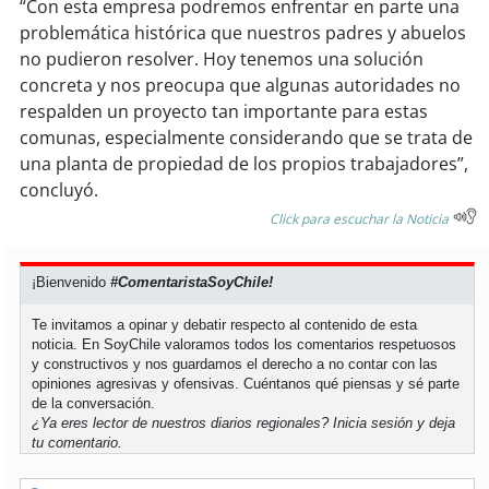
“Con esta empresa podremos enfrentar en parte una
problemática histórica que nuestros padres y abuelos
no pudieron resolver. Hoy tenemos una solución
concreta y nos preocupa que algunas autoridades no
respalden un proyecto tan importante para estas
comunas, especialmente considerando que se trata de
una planta de propiedad de los propios trabajadores”,
concluyó.
Click para escuchar la Noticia
¡Bienvenido
#ComentaristaSoyChile!
Te invitamos a opinar y debatir respecto al contenido de esta
noticia. En SoyChile valoramos todos los comentarios respetuosos
y constructivos y nos guardamos el derecho a no contar con las
opiniones agresivas y ofensivas. Cuéntanos qué piensas y sé parte
de la conversación.
¿Ya eres lector de nuestros diarios regionales?
Inicia sesión
y deja
tu comentario.