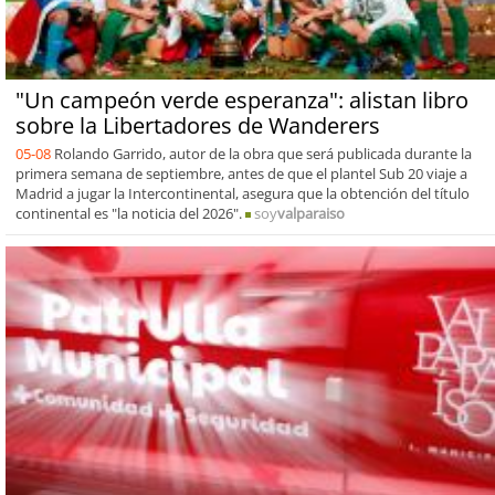
"Un campeón verde esperanza": alistan libro
sobre la Libertadores de Wanderers
05-08
Rolando Garrido, autor de la obra que será publicada durante la
primera semana de septiembre, antes de que el plantel Sub 20 viaje a
Madrid a jugar la Intercontinental, asegura que la obtención del título
continental es "la noticia del 2026".
soy
valparaiso