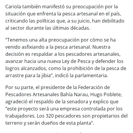
Cariola también manifestó su preocupación por la
situación que enfrenta la pesca artesanal en el país,
soy
puertomontt
criticando las políticas que, a su juicio, han debilitado
al sector durante las últimas décadas.
soy
chiloé
“Tenemos una alta preocupación por cómo se ha
venido asfixiando a la pesca artesanal. Nuestra
decisión es respaldar a los pescadores artesanales,
avanzar hacia una nueva Ley de Pesca y defender los
logros alcanzados, como la prohibición de la pesca de
arrastre para la jibia”, indicó la parlamentaria.
Por su parte, el presidente de la Federación de
Pescadores Artesanales Bahía Narau, Hugo Poblete,
agradeció el respaldo de la senadora y explico que
“este proyecto será una empresa controlada por los
trabajadores. Los 320 pescadores son propietarios del
terreno y serán dueños de esta planta”.