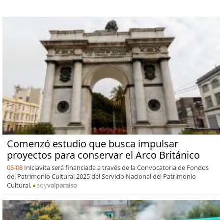
Comenzó estudio que busca impulsar
proyectos para conservar el Arco Británico
05-08
Iniciavita será financiada a través de la Convocatoria de Fondos
del Patrimonio Cultural 2025 del Servicio Nacional del Patrimonio
Cultural.
soy
valparaiso