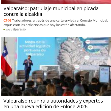
Valparaíso: patrullaje municipal en picada
contra la alcaldía
05-08
Trabajadores, a través de una carta enviada al Concejo Municipal,
expusieron las deficiencias que hoy los están afectando.
soy
valparaiso
Valparaíso reunirá a autoridades y expertos
en una nueva edición de Enloce 2026