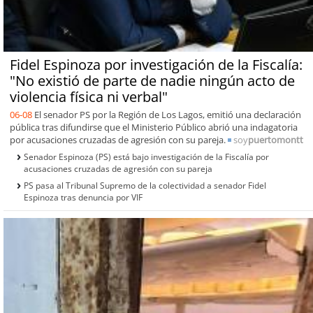
Fidel Espinoza por investigación de la Fiscalía:
"No existió de parte de nadie ningún acto de
violencia física ni verbal"
06-08
El senador PS por la Región de Los Lagos, emitió una declaración
pública tras difundirse que el Ministerio Público abrió una indagatoria
por acusaciones cruzadas de agresión con su pareja.
soy
puertomontt
Senador Espinoza (PS) está bajo investigación de la Fiscalía por
acusaciones cruzadas de agresión con su pareja
PS pasa al Tribunal Supremo de la colectividad a senador Fidel
Espinoza tras denuncia por VIF