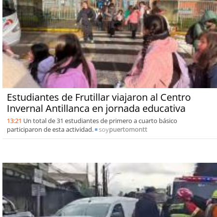
Estudiantes de Frutillar viajaron al Centro
Invernal Antillanca en jornada educativa
13:21
Un total de 31 estudiantes de primero a cuarto básico
participaron de esta actividad.
soy
puertomontt