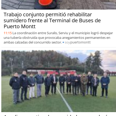
Trabajo conjunto permitió rehabilitar
sumidero frente al Terminal de Buses de
Puerto Montt
11:15
La coordinación entre Suralis, Serviu y el municipio logró despejar
una tubería obstruida que provocaba anegamientos permanentes en
ambas calzadas del concurrido sector.
soy
puertomontt