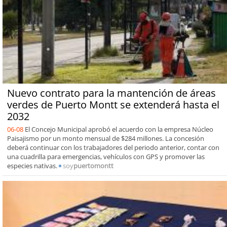
Nuevo contrato para la mantención de áreas
verdes de Puerto Montt se extenderá hasta el
2032
06-08
El Concejo Municipal aprobó el acuerdo con la empresa Núcleo
Paisajismo por un monto mensual de $284 millones. La concesión
deberá continuar con los trabajadores del periodo anterior, contar con
una cuadrilla para emergencias, vehículos con GPS y promover las
especies nativas.
soy
puertomontt