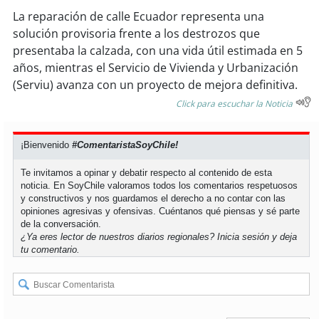
La reparación de calle Ecuador representa una
solución provisoria frente a los destrozos que
presentaba la calzada, con una vida útil estimada en 5
años, mientras el Servicio de Vivienda y Urbanización
(Serviu) avanza con un proyecto de mejora definitiva.
Click para escuchar la Noticia
¡Bienvenido
#ComentaristaSoyChile!
Te invitamos a opinar y debatir respecto al contenido de esta
noticia. En SoyChile valoramos todos los comentarios respetuosos
y constructivos y nos guardamos el derecho a no contar con las
opiniones agresivas y ofensivas. Cuéntanos qué piensas y sé parte
de la conversación.
¿Ya eres lector de nuestros diarios regionales?
Inicia sesión
y deja
tu comentario.