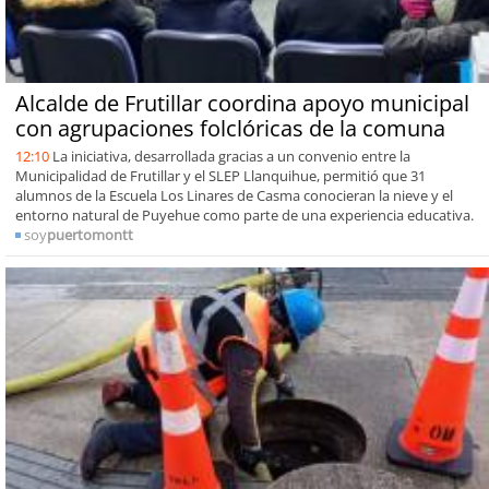
Alcalde de Frutillar coordina apoyo municipal
con agrupaciones folclóricas de la comuna
12:10
La iniciativa, desarrollada gracias a un convenio entre la
Municipalidad de Frutillar y el SLEP Llanquihue, permitió que 31
alumnos de la Escuela Los Linares de Casma conocieran la nieve y el
entorno natural de Puyehue como parte de una experiencia educativa.
soy
puertomontt