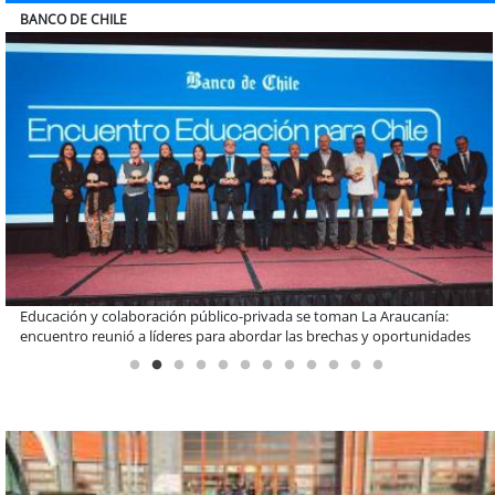
ELECTROLUX
Claves para comprar electrodomésticos durante el Black Sale