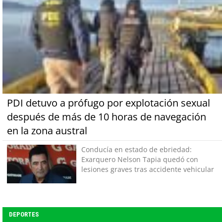
PDI detuvo a prófugo por explotación sexual
después de más de 10 horas de navegación
en la zona austral
Conducía en estado de ebriedad:
Exarquero Nelson Tapia quedó con
lesiones graves tras accidente vehicular
DEPORTES