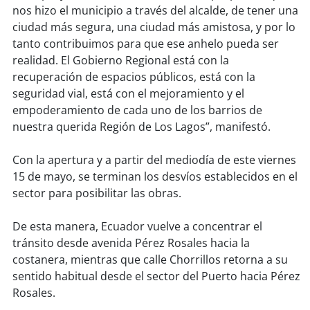
nos hizo el municipio a través del alcalde, de tener una
ciudad más segura, una ciudad más amistosa, y por lo
tanto contribuimos para que ese anhelo pueda ser
realidad. El Gobierno Regional está con la
recuperación de espacios públicos, está con la
seguridad vial, está con el mejoramiento y el
empoderamiento de cada uno de los barrios de
nuestra querida Región de Los Lagos”, manifestó.
Con la apertura y a partir del mediodía de este viernes
15 de mayo, se terminan los desvíos establecidos en el
sector para posibilitar las obras.
De esta manera, Ecuador vuelve a concentrar el
tránsito desde avenida Pérez Rosales hacia la
costanera, mientras que calle Chorrillos retorna a su
sentido habitual desde el sector del Puerto hacia Pérez
Rosales.