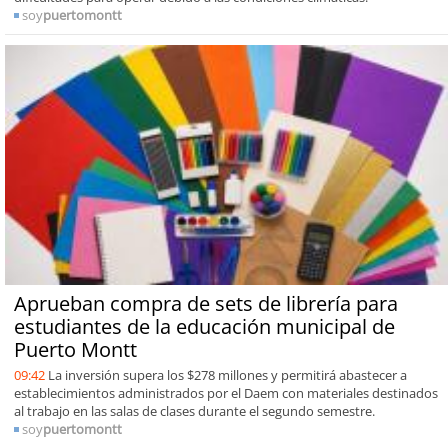
soy
puertomontt
Aprueban compra de sets de librería para
estudiantes de la educación municipal de
Puerto Montt
09:42
La inversión supera los $278 millones y permitirá abastecer a
establecimientos administrados por el Daem con materiales destinados
al trabajo en las salas de clases durante el segundo semestre.
soy
puertomontt