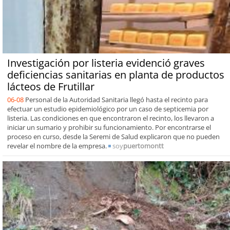
Investigación por listeria evidenció graves
deficiencias sanitarias en planta de productos
lácteos de Frutillar
06-08
Personal de la Autoridad Sanitaria llegó hasta el recinto para
efectuar un estudio epidemiológico por un caso de septicemia por
listeria. Las condiciones en que encontraron el recinto, los llevaron a
iniciar un sumario y prohibir su funcionamiento. Por encontrarse el
proceso en curso, desde la Seremi de Salud explicaron que no pueden
revelar el nombre de la empresa.
soy
puertomontt