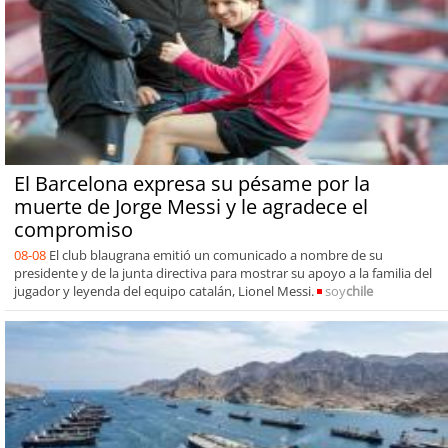
El Barcelona expresa su pésame por la
muerte de Jorge Messi y le agradece el
compromiso
08-08
El club blaugrana emitió un comunicado a nombre de su
presidente y de la junta directiva para mostrar su apoyo a la familia del
jugador y leyenda del equipo catalán, Lionel Messi.
soy
chile