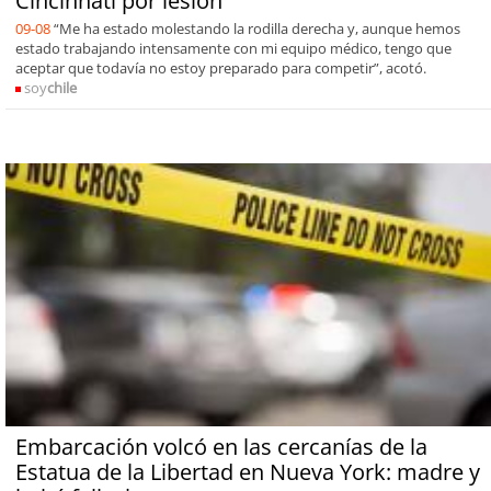
Cincinnati por lesión
09-08
“Me ha estado molestando la rodilla derecha y, aunque hemos
estado trabajando intensamente con mi equipo médico, tengo que
aceptar que todavía no estoy preparado para competir”, acotó.
soy
chile
Embarcación volcó en las cercanías de la
Estatua de la Libertad en Nueva York: madre y