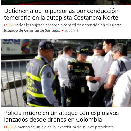
Detienen a ocho personas por conducción
temeraria en la autopista Costanera Norte
09-08
Todos los sujetos pasaron a control de detención en el Cuarto
Juzgado de Garantía de Santiago.
soy
chile
Policía muere en un ataque con explosivos
lanzados desde drones en Colombia
08-08
A menos de un día de la investidura del nuevo presidente