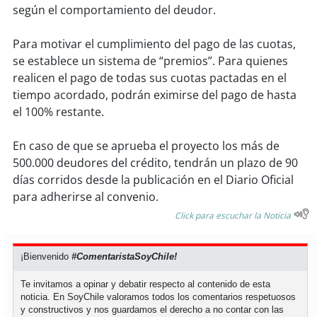
según el comportamiento del deudor.
soy
puertomontt
Para motivar el cumplimiento del pago de las cuotas,
se establece un sistema de “premios”. Para quienes
soy
chiloé
realicen el pago de todas sus cuotas pactadas en el
tiempo acordado, podrán eximirse del pago de hasta
el 100% restante.
En caso de que se aprueba el proyecto los más de
500.000 deudores del crédito, tendrán un plazo de 90
días corridos desde la publicación en el Diario Oficial
para adherirse al convenio.
Click para escuchar la Noticia
¡Bienvenido
#ComentaristaSoyChile!
Te invitamos a opinar y debatir respecto al contenido de esta
noticia. En SoyChile valoramos todos los comentarios respetuosos
y constructivos y nos guardamos el derecho a no contar con las