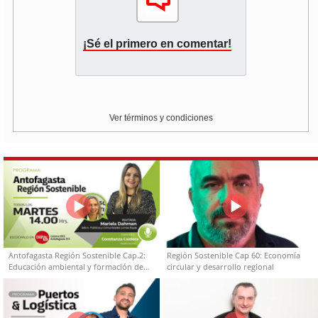
¡Sé el primero en comentar!
Ver términos y condiciones
Antofagasta Región Sostenible Cap.2:
Región Sostenible Cap 60: Economía
Educación ambiental y formación de
circular y desarrollo regional
capacidades técnicas