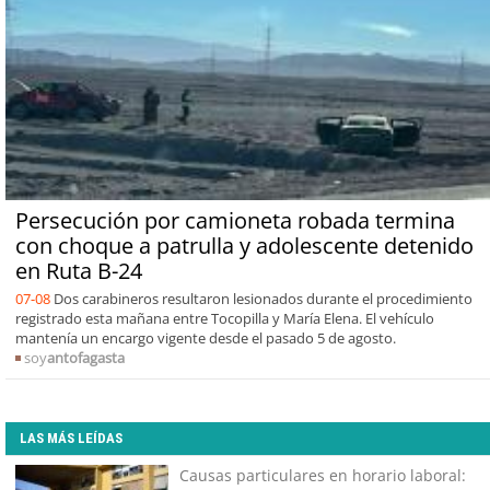
Persecución por camioneta robada termina
con choque a patrulla y adolescente detenido
en Ruta B-24
07-08
Dos carabineros resultaron lesionados durante el procedimiento
registrado esta mañana entre Tocopilla y María Elena. El vehículo
mantenía un encargo vigente desde el pasado 5 de agosto.
soy
antofagasta
LAS MÁS LEÍDAS
Causas particulares en horario laboral: