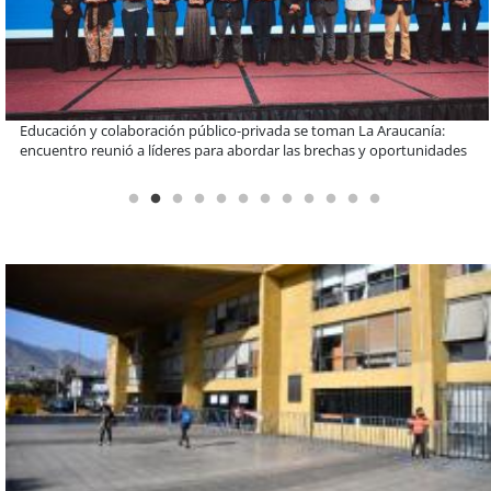
Llaman a interiorizarse de los programas de estudios para postular
informado al SAE