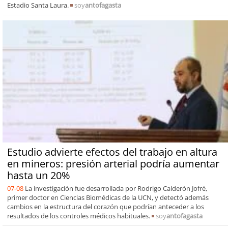
Estadio Santa Laura.
soy
antofagasta
Estudio advierte efectos del trabajo en altura
en mineros: presión arterial podría aumentar
hasta un 20%
07-08
La investigación fue desarrollada por Rodrigo Calderón Jofré,
primer doctor en Ciencias Biomédicas de la UCN, y detectó además
cambios en la estructura del corazón que podrían anteceder a los
resultados de los controles médicos habituales.
soy
antofagasta