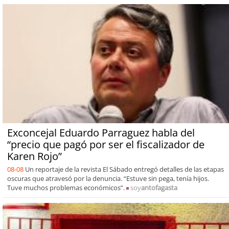
Exconcejal Eduardo Parraguez habla del
“precio que pagó por ser el fiscalizador de
Karen Rojo”
08-08
Un reportaje de la revista El Sábado entregó detalles de las etapas
oscuras que atravesó por la denuncia. “Estuve sin pega, tenía hijos.
Tuve muchos problemas económicos”.
soy
antofagasta