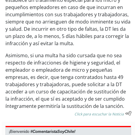
pequeños empleadores en caso de que incurran en
incumplimientos con sus trabajadores y trabajadoras,
siempre que no arriesguen de modo inminente su vida
y salud. De incurrir en otro tipo de faltas, la DT les da
un plazo de, a lo menos, 5 días hábiles para corregir la
infracción y así evitar la multa.
Asimismo, si una multa ha sido cursada que no sea
respecto de infracciones de higiene y seguridad, el
empleador o empleadora de micro y pequeñas
empresas, es decir, que tenga contratados hasta 49
trabajadores y trabajadoras, puede solicitar a la DT
acceder a un curso de capacitación de sustitución de
la infracción, el que sí es aceptado y de ser cumplido
íntegramente permitiría la sustitución de la sanción.
Click para escuchar la Noticia
¡Bienvenido
#ComentaristaSoyChile!