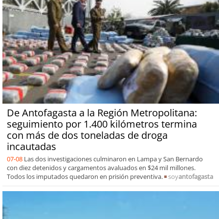
De Antofagasta a la Región Metropolitana:
seguimiento por 1.400 kilómetros termina
con más de dos toneladas de droga
incautadas
07-08
Las dos investigaciones culminaron en Lampa y San Bernardo
con diez detenidos y cargamentos avaluados en $24 mil millones.
Todos los imputados quedaron en prisión preventiva.
soy
antofagasta