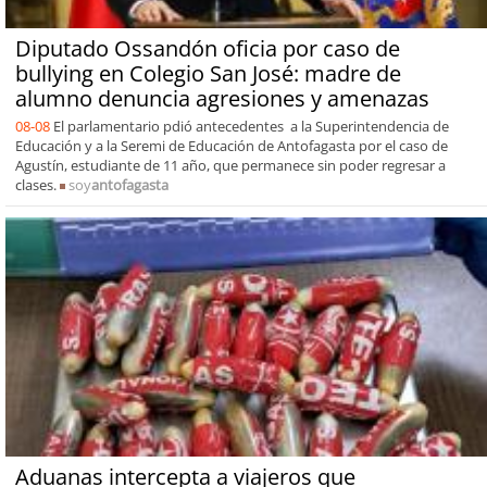
Diputado Ossandón oficia por caso de
bullying en Colegio San José: madre de
alumno denuncia agresiones y amenazas
08-08
El parlamentario pdió antecedentes a la Superintendencia de
Educación y a la Seremi de Educación de Antofagasta por el caso de
Agustín, estudiante de 11 año, que permanece sin poder regresar a
clases.
soy
antofagasta
Aduanas intercepta a viajeros que