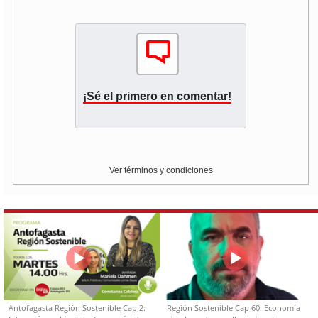
¡Sé el primero en comentar!
Ver términos y condiciones
Antofagasta Región Sostenible Cap.2:
Región Sostenible Cap 60: Economía