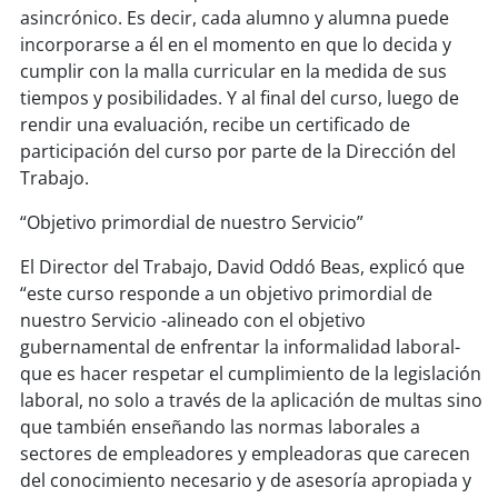
asincrónico. Es decir, cada alumno y alumna puede
incorporarse a él en el momento en que lo decida y
cumplir con la malla curricular en la medida de sus
tiempos y posibilidades. Y al final del curso, luego de
rendir una evaluación, recibe un certificado de
participación del curso por parte de la Dirección del
Trabajo.
“Objetivo primordial de nuestro Servicio”
El Director del Trabajo, David Oddó Beas, explicó que
“este curso responde a un objetivo primordial de
nuestro Servicio -alineado con el objetivo
gubernamental de enfrentar la informalidad laboral-
que es hacer respetar el cumplimiento de la legislación
laboral, no solo a través de la aplicación de multas sino
que también enseñando las normas laborales a
sectores de empleadores y empleadoras que carecen
del conocimiento necesario y de asesoría apropiada y