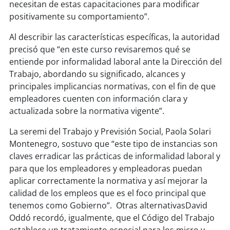
necesitan de estas capacitaciones para modificar
positivamente su comportamiento”.
Al describir las características específicas, la autoridad
precisó que “en este curso revisaremos qué se
entiende por informalidad laboral ante la Dirección del
Trabajo, abordando su significado, alcances y
principales implicancias normativas, con el fin de que
empleadores cuenten con información clara y
actualizada sobre la normativa vigente”.
La seremi del Trabajo y Previsión Social, Paola Solari
Montenegro, sostuvo que “este tipo de instancias son
claves erradicar las prácticas de informalidad laboral y
para que los empleadores y empleadoras puedan
aplicar correctamente la normativa y así mejorar la
calidad de los empleos que es el foco principal que
tenemos como Gobierno”. Otras alternativasDavid
Oddó recordó, igualmente, que el Código del Trabajo
establece un tratamiento especial para los micro y