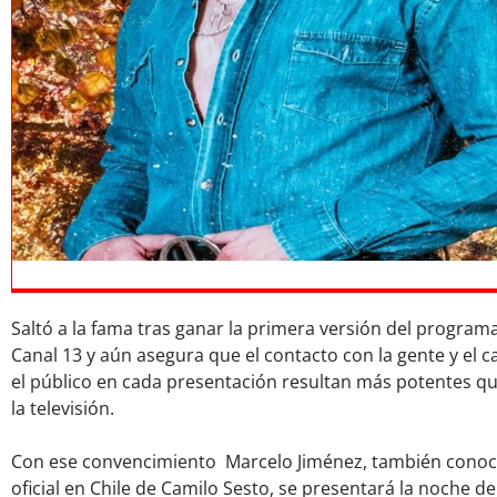
Saltó a la fama tras ganar la primera versión del program
Canal 13 y aún asegura que el contacto con la gente y el c
el público en cada presentación resultan más potentes q
la televisión.
Con ese convencimiento Marcelo Jiménez, también conoc
oficial en Chile de Camilo Sesto, se presentará la noche de