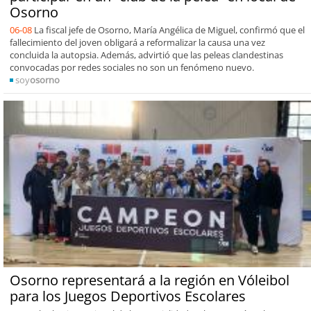
Osorno
06-08
La fiscal jefe de Osorno, María Angélica de Miguel, confirmó que el
fallecimiento del joven obligará a reformalizar la causa una vez
concluida la autopsia. Además, advirtió que las peleas clandestinas
convocadas por redes sociales no son un fenómeno nuevo.
soy
osorno
Osorno representará a la región en Vóleibol
para los Juegos Deportivos Escolares