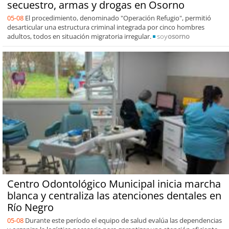
secuestro, armas y drogas en Osorno
05-08
El procedimiento, denominado "Operación Refugio", permitió
desarticular una estructura criminal integrada por cinco hombres
adultos, todos en situación migratoria irregular.
soy
osorno
Centro Odontológico Municipal inicia marcha
blanca y centraliza las atenciones dentales en
Río Negro
05-08
Durante este período el equipo de salud evalúa las dependencias