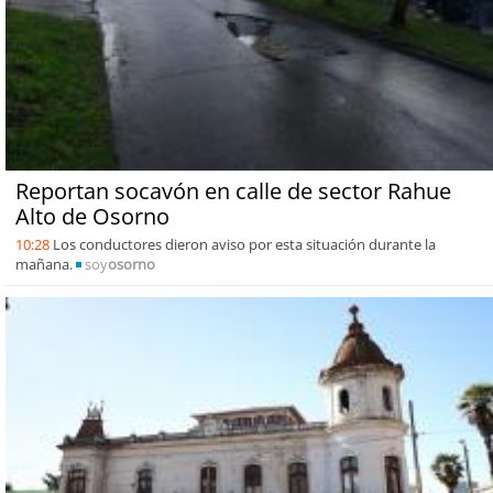
Reportan socavón en calle de sector Rahue
Alto de Osorno
10:28
Los conductores dieron aviso por esta situación durante la
mañana.
soy
osorno