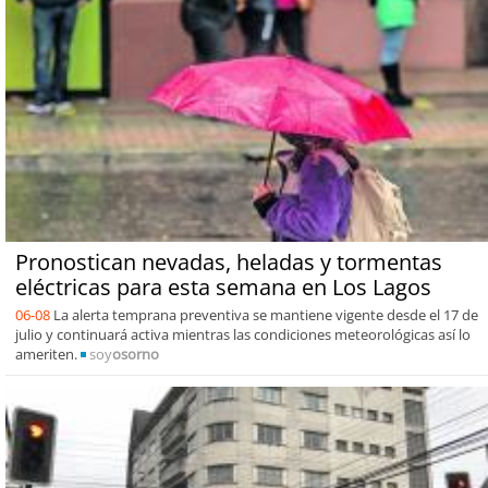
Pronostican nevadas, heladas y tormentas
eléctricas para esta semana en Los Lagos
06-08
La alerta temprana preventiva se mantiene vigente desde el 17 de
julio y continuará activa mientras las condiciones meteorológicas así lo
ameriten.
soy
osorno