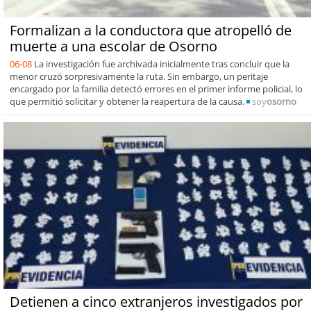
Formalizan a la conductora que atropelló de
muerte a una escolar de Osorno
06-08
La investigación fue archivada inicialmente tras concluir que la
menor cruzó sorpresivamente la ruta. Sin embargo, un peritaje
encargado por la familia detectó errores en el primer informe policial, lo
que permitió solicitar y obtener la reapertura de la causa.
soy
osorno
Detienen a cinco extranjeros investigados por