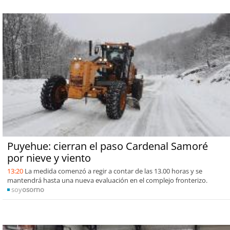
Puyehue: cierran el paso Cardenal Samoré
por nieve y viento
13:20
La medida comenzó a regir a contar de las 13.00 horas y se
mantendrá hasta una nueva evaluación en el complejo fronterizo.
soy
osorno