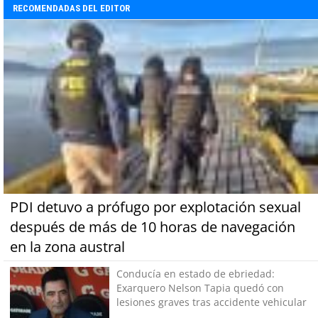
RECOMENDADAS DEL EDITOR
PDI detuvo a prófugo por explotación sexual
después de más de 10 horas de navegación
en la zona austral
Conducía en estado de ebriedad:
Exarquero Nelson Tapia quedó con
lesiones graves tras accidente vehicular