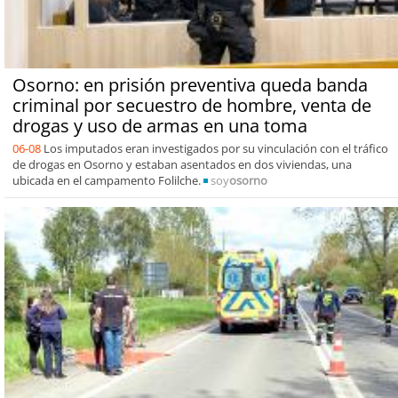
Osorno: en prisión preventiva queda banda
criminal por secuestro de hombre, venta de
drogas y uso de armas en una toma
06-08
Los imputados eran investigados por su vinculación con el tráfico
de drogas en Osorno y estaban asentados en dos viviendas, una
ubicada en el campamento Folilche.
soy
osorno