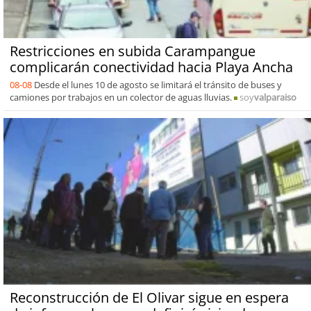
Restricciones en subida Carampangue
complicarán conectividad hacia Playa Ancha
08-08
Desde el lunes 10 de agosto se limitará el tránsito de buses y
camiones por trabajos en un colector de aguas lluvias.
soy
valparaiso
Reconstrucción de El Olivar sigue en espera