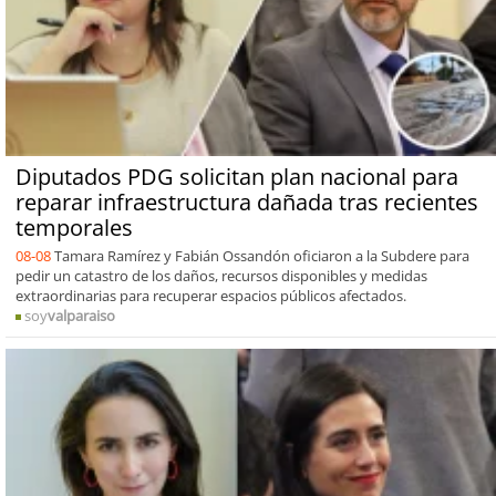
Diputados PDG solicitan plan nacional para
reparar infraestructura dañada tras recientes
temporales
08-08
Tamara Ramírez y Fabián Ossandón oficiaron a la Subdere para
pedir un catastro de los daños, recursos disponibles y medidas
extraordinarias para recuperar espacios públicos afectados.
soy
valparaiso