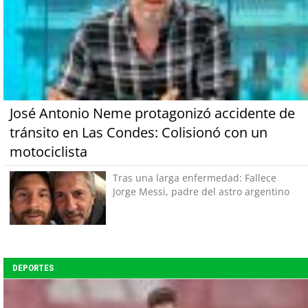
José Antonio Neme protagonizó accidente de
tránsito en Las Condes: Colisionó con un
motociclista
Tras una larga enfermedad: Fallece
Jorge Messi, padre del astro argentino
DEPORTES