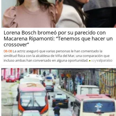
Lorena Bosch bromeó por su parecido con
Macarena Ripamonti: “Tenemos que hacer un
crossover”
08-08
La actriz aseguró que varias personas le han comentado la
similitud física con la alcaldesa de Viña del Mar, una comparación que
incluso ambas han conversado en alguna oportunidad.
soy
valparaiso