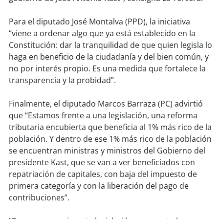
Para el diputado José Montalva (PPD), la iniciativa
soy
puertomontt
“viene a ordenar algo que ya está establecido en la
Constitución: dar la tranquilidad de que quien legisla lo
soy
chiloé
haga en beneficio de la ciudadanía y del bien común, y
no por interés propio. Es una medida que fortalece la
transparencia y la probidad”.
Finalmente, el diputado Marcos Barraza (PC) advirtió
que “Estamos frente a una legislación, una reforma
tributaria encubierta que beneficia al 1% más rico de la
población. Y dentro de ese 1% más rico de la población
se encuentran ministras y ministros del Gobierno del
presidente Kast, que se van a ver beneficiados con
repatriación de capitales, con baja del impuesto de
primera categoría y con la liberación del pago de
contribuciones”.