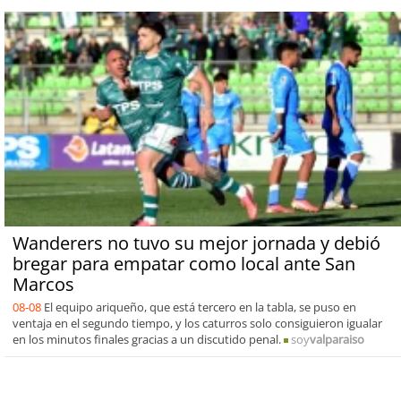
Wanderers no tuvo su mejor jornada y debió
bregar para empatar como local ante San
Marcos
08-08
El equipo ariqueño, que está tercero en la tabla, se puso en
ventaja en el segundo tiempo, y los caturros solo consiguieron igualar
en los minutos finales gracias a un discutido penal.
soy
valparaiso