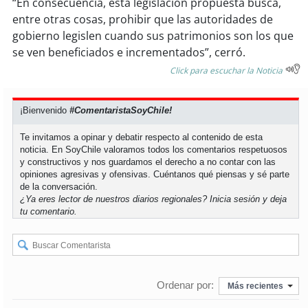
“En consecuencia, esta legislación propuesta busca,
entre otras cosas, prohibir que las autoridades de
gobierno legislen cuando sus patrimonios son los que
se ven beneficiados e incrementados”, cerró.
Click para escuchar la Noticia
¡Bienvenido
#ComentaristaSoyChile!
Te invitamos a opinar y debatir respecto al contenido de esta
noticia. En SoyChile valoramos todos los comentarios respetuosos
y constructivos y nos guardamos el derecho a no contar con las
opiniones agresivas y ofensivas. Cuéntanos qué piensas y sé parte
de la conversación.
¿Ya eres lector de nuestros diarios regionales?
Inicia sesión
y deja
tu comentario.
Ordenar por:
Más recientes