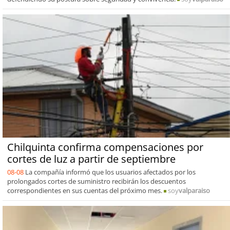
Chilquinta confirma compensaciones por
cortes de luz a partir de septiembre
08-08
La compañía informó que los usuarios afectados por los
prolongados cortes de suministro recibirán los descuentos
correspondientes en sus cuentas del próximo mes.
soy
valparaiso