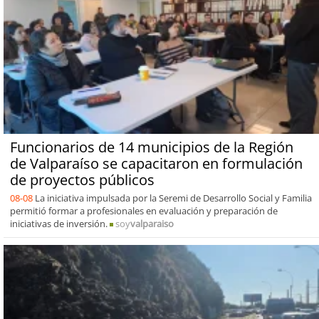
Funcionarios de 14 municipios de la Región
de Valparaíso se capacitaron en formulación
de proyectos públicos
08-08
La iniciativa impulsada por la Seremi de Desarrollo Social y Familia
permitió formar a profesionales en evaluación y preparación de
iniciativas de inversión.
soy
valparaiso