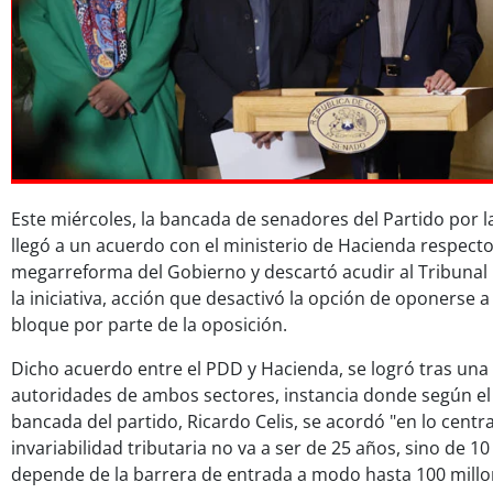
Este miércoles, la bancada de senadores del Partido por 
llegó a un acuerdo con el ministerio de Hacienda respecto
megarreforma del Gobierno y descartó acudir al Tribunal 
la iniciativa, acción que desactivó la opción de oponerse
bloque por parte de la oposición.
Dicho acuerdo entre el PDD y Hacienda, se logró tras una 
autoridades de ambos sectores, instancia donde según el 
bancada del partido, Ricardo Celis, se acordó "en lo centra
invariabilidad tributaria no va a ser de 25 años, sino de 1
depende de la barrera de entrada a modo hasta 100 millo