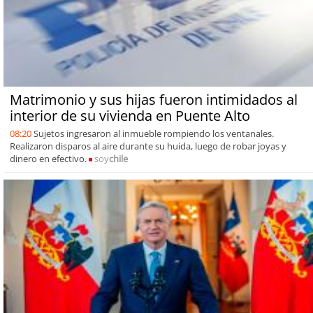
Matrimonio y sus hijas fueron intimidados al
interior de su vivienda en Puente Alto
08:20
Sujetos ingresaron al inmueble rompiendo los ventanales.
Realizaron disparos al aire durante su huida, luego de robar joyas y
dinero en efectivo.
soy
chile