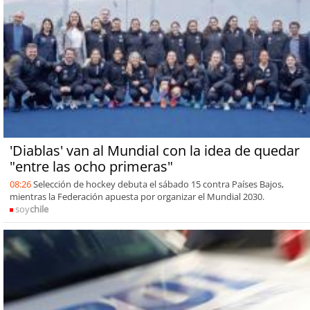
'Diablas' van al Mundial con la idea de quedar
"entre las ocho primeras"
08:26
Selección de hockey debuta el sábado 15 contra Países Bajos,
mientras la Federación apuesta por organizar el Mundial 2030.
soy
chile