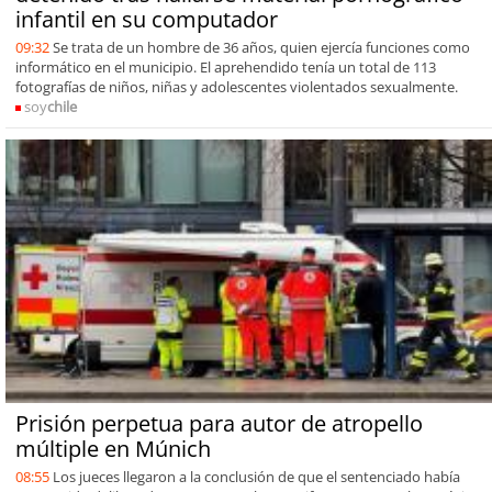
infantil en su computador
09:32
Se trata de un hombre de 36 años, quien ejercía funciones como
informático en el municipio. El aprehendido tenía un total de 113
fotografías de niños, niñas y adolescentes violentados sexualmente.
soy
chile
Prisión perpetua para autor de atropello
múltiple en Múnich
08:55
Los jueces llegaron a la conclusión de que el sentenciado había