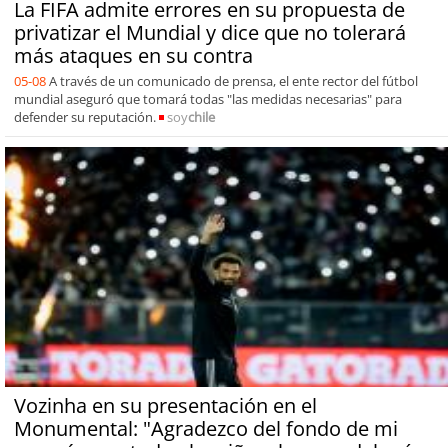
La FIFA admite errores en su propuesta de
privatizar el Mundial y dice que no tolerará
más ataques en su contra
05-08
A través de un comunicado de prensa, el ente rector del fútbol
mundial aseguró que tomará todas "las medidas necesarias" para
defender su reputación.
soy
chile
Vozinha en su presentación en el
Monumental: "Agradezco del fondo de mi