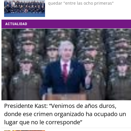
quedar "entre las ocho primeras"
ACTUALIDAD
Presidente Kast: “Venimos de años duros,
donde ese crimen organizado ha ocupado un
lugar que no le corresponde”