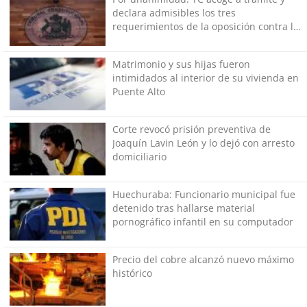
declara admisibles los tres
requerimientos de la oposición contra la
megarreforma
Matrimonio y sus hijas fueron
intimidados al interior de su vivienda en
Puente Alto
Corte revocó prisión preventiva de
Joaquín Lavin León y lo dejó con arresto
domiciliario
Huechuraba: Funcionario municipal fue
detenido tras hallarse material
pornográfico infantil en su computador
Precio del cobre alcanzó nuevo máximo
histórico