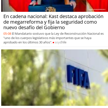
En cadena nacional: Kast destaca aprobación
de megarreforma y fija la seguridad como
nuevo desafío del Gobierno
05-08
El Mandatario sostuvo que la Ley de Reconstrucción Nacional es
"uno de los cuerpos legislativos más importantes que se haya
aprobado en los últimos 30 años".
soy
chile