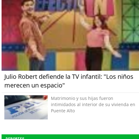
Julio Robert defiende la TV infantil: "Los niños
merecen un espacio"
Matrimonio y sus hijas fueron
intimidados al interior de su vivienda en
Puente Alto
DEPORTES