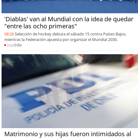
'Diablas' van al Mundial con la idea de quedar
"entre las ocho primeras"
08:26
Selección de hockey debuta el sábado 15 contra Países Bajos,
mientras la Federación apuesta por organizar el Mundial 2030.
soy
chile
Matrimonio y sus hijas fueron intimidados al