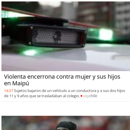
Violenta encerrona contra mujer y sus hijos
en Maipú
14:27
Sujetos bajaron de un vehículo a un conductora y a sus dos hijos
de 11 y 9 años que se trasladaban al colegio.
soy
chile