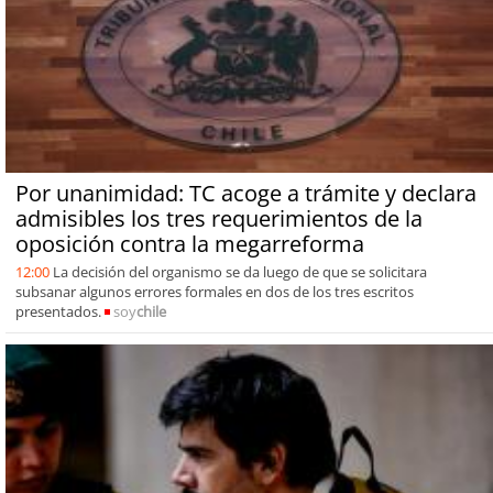
Por unanimidad: TC acoge a trámite y declara
admisibles los tres requerimientos de la
oposición contra la megarreforma
12:00
La decisión del organismo se da luego de que se solicitara
subsanar algunos errores formales en dos de los tres escritos
presentados.
soy
chile