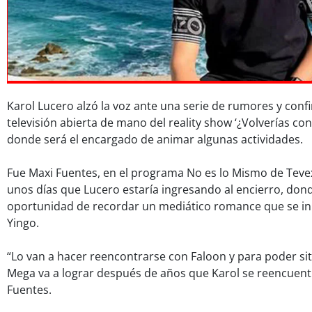
Karol Lucero alzó la voz ante una serie de rumores y conf
televisión abierta de mano del reality show ‘¿Volverías con
donde será el encargado de animar algunas actividades.
Fue Maxi Fuentes, en el programa No es lo Mismo de Teve
unos días que Lucero estaría ingresando al encierro, dond
oportunidad de recordar un mediático romance que se ini
Yingo.
“Lo van a hacer reencontrarse con Faloon y para poder sit
Mega va a lograr después de años que Karol se reencuentr
Fuentes.