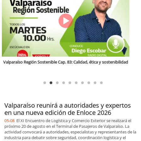
Antofagasta Región Sostenible Cap.2: Educación ambiental y formación
de capacidades técnicas
Valparaíso reunirá a autoridades y expertos
en una nueva edición de Enloce 2026
05-08
El XI Encuentro de Logística y Comercio Exterior se realizará el
próximo 20 de agosto en el Terminal de Pasajeros de Valparaíso. La
actividad convocará a autoridades, especialistas y representantes de la
industria para debatir sobre seguridad, coordinación logística y el