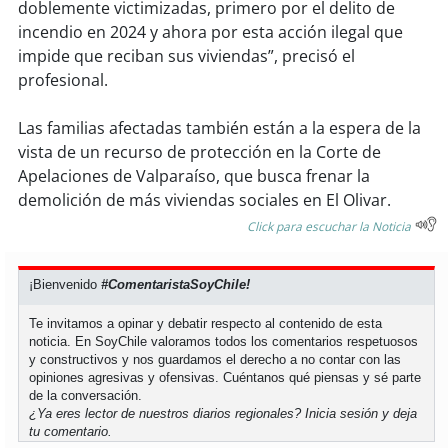
doblemente victimizadas, primero por el delito de
incendio en 2024 y ahora por esta acción ilegal que
impide que reciban sus viviendas”, precisó el
profesional.
Las familias afectadas también están a la espera de la
vista de un recurso de protección en la Corte de
Apelaciones de Valparaíso, que busca frenar la
demolición de más viviendas sociales en El Olivar.
Click para escuchar la Noticia
¡Bienvenido
#ComentaristaSoyChile!
Te invitamos a opinar y debatir respecto al contenido de esta
noticia. En SoyChile valoramos todos los comentarios respetuosos
y constructivos y nos guardamos el derecho a no contar con las
opiniones agresivas y ofensivas. Cuéntanos qué piensas y sé parte
de la conversación.
¿Ya eres lector de nuestros diarios regionales?
Inicia sesión
y deja
tu comentario.