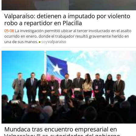
Valparaíso: detienen a imputado por violento
robo a repartidor en Placilla
05-08
La investigación permitió ubicar al tercer involucrado en el asalto
ocurrido en enero, donde el trabajador resultó gravemente herido en
una de sus manos.
soy
valparaiso
Mundaca tras encuentro empresarial en