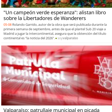
"Un campeón verde esperanza": alistan libro
sobre la Libertadores de Wanderers
05-08
Rolando Garrido, autor de la obra que será publicada durante la
primera semana de septiembre, antes de que el plantel Sub 20 viaje a
Madrid a jugar la Intercontinental, asegura que la obtención del título
continental es "la noticia del 2026".
soy
valparaiso
Valparaíso: patrullaje municipal en picada