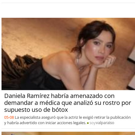
Daniela Ramírez habría amenazado con
demandar a médica que analizó su rostro por
supuesto uso de bótox
05-08
La especialista aseguró que la actriz le exigió retirar la publicación
y habría advertido con iniciar acciones legales.
soy
valparaiso