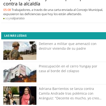
contra la alcaldía
05-08
Trabajadores, a través de una carta enviada al Concejo Municipal,
expusieron las deficiencias que hoy los están afectando.
soy
valparaiso
LAS MÁS LEÍDAS
Detienen a militar que amenazó con
destruir vivienda de su padre
Preocupación en el cerro Yungay por
casa al borde del colapso
Adriana Barrientos se lanza contra
Camila Andrade tras polémica con
Aránguiz: "Decente es mucho, yo creo
que caliente"