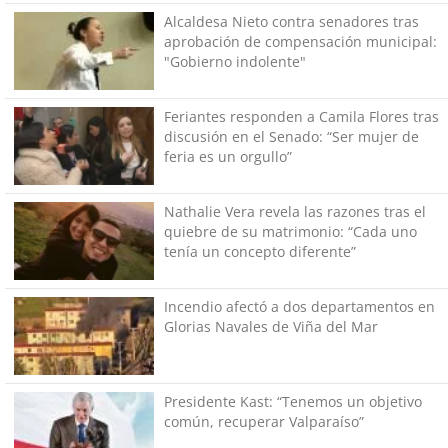
Alcaldesa Nieto contra senadores tras
aprobación de compensación municipal:
"Gobierno indolente"
Feriantes responden a Camila Flores tras
discusión en el Senado: “Ser mujer de
feria es un orgullo”
Nathalie Vera revela las razones tras el
quiebre de su matrimonio: “Cada uno
tenía un concepto diferente”
Incendio afectó a dos departamentos en
Glorias Navales de Viña del Mar
Presidente Kast: “Tenemos un objetivo
común, recuperar Valparaíso”