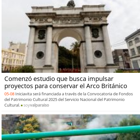
Comenzó estudio que busca impulsar
proyectos para conservar el Arco Británico
05-08
Iniciavita será financiada a través de la Convocatoria de Fondos
del Patrimonio Cultural 2025 del Servicio Nacional del Patrimonio
Cultural.
soy
valparaiso