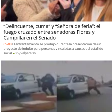
“Delincuente, cuma” y “Señora de feria”: el
fuego cruzado entre senadoras Flores y
Campillai en el Senado
05-08
El enfrentamiento se produjo durante la presentación de un
proyecto de indulto para personas vinculadas a causas del estallido
social.
soy
valparaiso