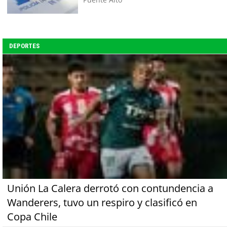
DEPORTES
Unión La Calera derrotó con contundencia a
Wanderers, tuvo un respiro y clasificó en
Copa Chile