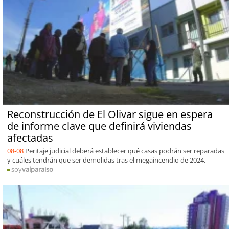
Reconstrucción de El Olivar sigue en espera
de informe clave que definirá viviendas
afectadas
08-08
Peritaje judicial deberá establecer qué casas podrán ser reparadas
y cuáles tendrán que ser demolidas tras el megaincendio de 2024.
soy
valparaiso