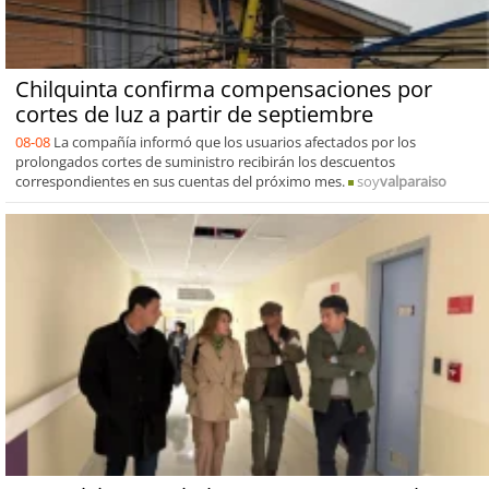
Chilquinta confirma compensaciones por
cortes de luz a partir de septiembre
08-08
La compañía informó que los usuarios afectados por los
prolongados cortes de suministro recibirán los descuentos
correspondientes en sus cuentas del próximo mes.
soy
valparaiso