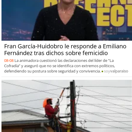
Fran García-Huidobro le responde a Emiliano
Fernández tras dichos sobre femicidio
08-08
La animadora cuestionó las declaraciones del líder de “La
Cofradía” y aseguró que no se identifica con extremos políticos,
defendiendo su postura sobre seguridad y convivencia.
soy
valparaiso