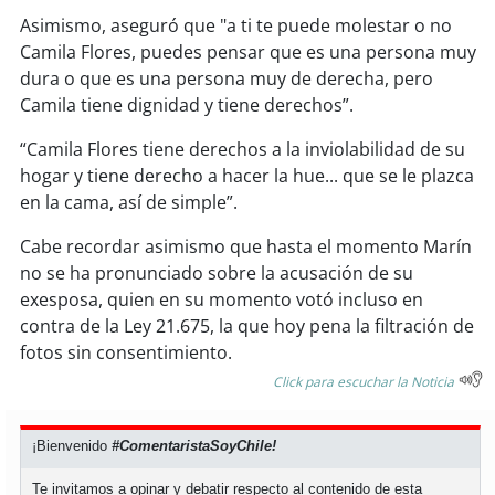
Asimismo, aseguró que "a ti te puede molestar o no
soy
puertomontt
Camila Flores, puedes pensar que es una persona muy
dura o que es una persona muy de derecha, pero
Camila tiene dignidad y tiene derechos”.
soy
chiloé
“Camila Flores tiene derechos a la inviolabilidad de su
hogar y tiene derecho a hacer la hue... que se le plazca
en la cama, así de simple”.
Cabe recordar asimismo que hasta el momento Marín
no se ha pronunciado sobre la acusación de su
exesposa, quien en su momento votó incluso en
contra de la Ley 21.675, la que hoy pena la filtración de
fotos sin consentimiento.
Click para escuchar la Noticia
¡Bienvenido
#ComentaristaSoyChile!
Te invitamos a opinar y debatir respecto al contenido de esta