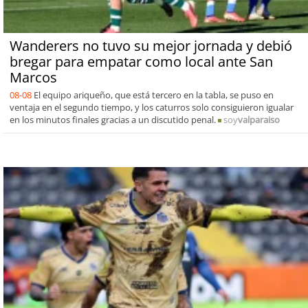
Wanderers no tuvo su mejor jornada y debió
bregar para empatar como local ante San
Marcos
08-08
El equipo ariqueño, que está tercero en la tabla, se puso en
ventaja en el segundo tiempo, y los caturros solo consiguieron igualar
en los minutos finales gracias a un discutido penal.
soy
valparaiso