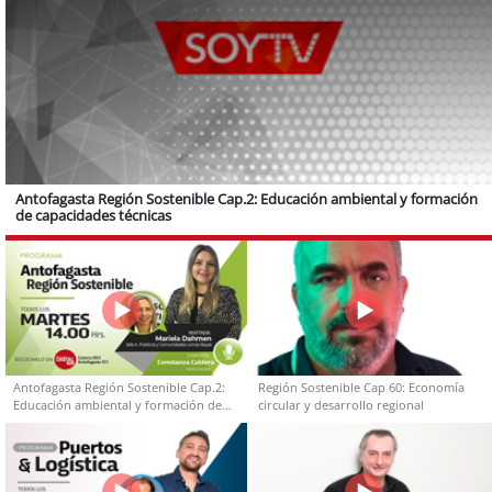
Antofagasta Región Sostenible Cap.2: Educación ambiental y formación
de capacidades técnicas
Antofagasta Región Sostenible Cap.2:
Región Sostenible Cap 60: Economía
Educación ambiental y formación de
circular y desarrollo regional
capacidades técnicas