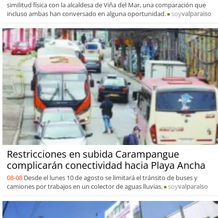
similitud física con la alcaldesa de Viña del Mar, una comparación que
incluso ambas han conversado en alguna oportunidad.
soy
valparaiso
Restricciones en subida Carampangue
complicarán conectividad hacia Playa Ancha
08-08
Desde el lunes 10 de agosto se limitará el tránsito de buses y
camiones por trabajos en un colector de aguas lluvias.
soy
valparaiso