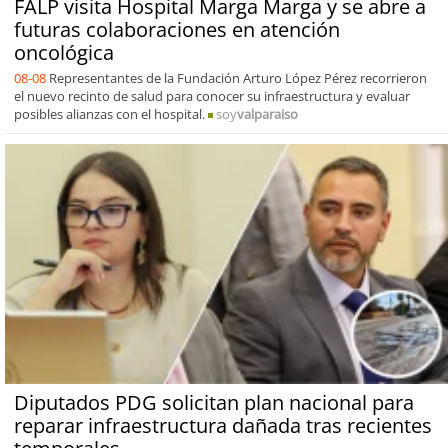
FALP visita Hospital Marga Marga y se abre a
futuras colaboraciones en atención
oncológica
08-08
Representantes de la Fundación Arturo López Pérez recorrieron
el nuevo recinto de salud para conocer su infraestructura y evaluar
posibles alianzas con el hospital.
soy
valparaiso
Diputados PDG solicitan plan nacional para
reparar infraestructura dañada tras recientes