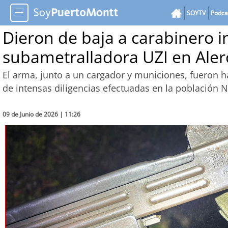
SOYTV
Podca
Dieron de baja a carabinero 
subametralladora UZI en Aler
El arma, junto a un cargador y municiones, fueron h
de intensas diligencias efectuadas en la población 
09 de Junio de 2026 | 11:26