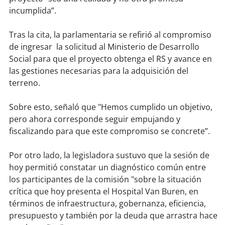
incumplida”.
soy
puertomontt
Tras la cita, la parlamentaria se refirió al compromiso
de ingresar la solicitud al Ministerio de Desarrollo
soy
chiloé
Social para que el proyecto obtenga el RS y avance en
las gestiones necesarias para la adquisición del
terreno.
Sobre esto, señaló que "Hemos cumplido un objetivo,
pero ahora corresponde seguir empujando y
fiscalizando para que este compromiso se concrete”.
Por otro lado, la legisladora sustuvo que la sesión de
hoy permitió constatar un diagnóstico común entre
los participantes de la comisión "sobre la situación
crítica que hoy presenta el Hospital Van Buren, en
términos de infraestructura, gobernanza, eficiencia,
presupuesto y también por la deuda que arrastra hace