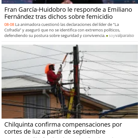
Fran García-Huidobro le responde a Emiliano
Fernández tras dichos sobre femicidio
08-08
La animadora cuestionó las declaraciones del líder de “La
Cofradía” y aseguró que no se identifica con extremos políticos,
defendiendo su postura sobre seguridad y convivencia.
soy
valparaiso
Chilquinta confirma compensaciones por
cortes de luz a partir de septiembre