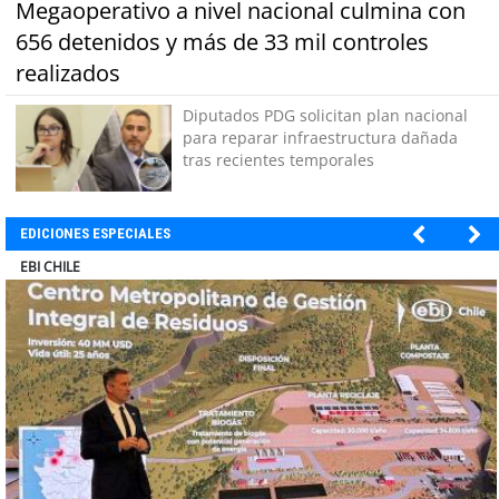
Megaoperativo a nivel nacional culmina con
656 detenidos y más de 33 mil controles
realizados
Diputados PDG solicitan plan nacional
para reparar infraestructura dañada
tras recientes temporales
EDICIONES ESPECIALES
SOPRAVAL