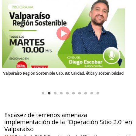
Antofagasta Región Sostenible Cap.2: Educación ambiental y formación
de capacidades técnicas
Escasez de terrenos amenaza
implementación de la “Operación Sitio 2.0” en
Valparaíso