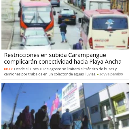
Restricciones en subida Carampangue
complicarán conectividad hacia Playa Ancha
08-08
Desde el lunes 10 de agosto se limitará el tránsito de buses y
camiones por trabajos en un colector de aguas lluvias.
soy
valparaiso