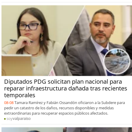
Diputados PDG solicitan plan nacional para
reparar infraestructura dañada tras recientes
temporales
08-08
Tamara Ramírez y Fabián Ossandón oficiaron a la Subdere para
pedir un catastro de los daños, recursos disponibles y medidas
extraordinarias para recuperar espacios públicos afectados.
soy
valparaiso