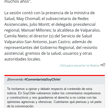
muchos años".
La sesión contó con la presencia de la ministra de
Salud, May Chomalí; el subsecretario de Redes
Asistenciales, Julio Montt; el delegado presidencial
regional, Manuel Millones; la alcaldesa de Valparaíso,
Camila Nieto; el director (s) del Servicio de Salud
Valparaíso-San Antonio, Juan Castro; además de
representantes del Gobierno Regional, del resisnto
asistencial, gremios de la salud, usuarios y otras
autoridades locales.
Click para escuchar la Noticia
¡Bienvenido
#ComentaristaSoyChile!
Te invitamos a opinar y debatir respecto al contenido de esta
noticia. En SoyChile valoramos todos los comentarios respetuosos
y constructivos y nos guardamos el derecho a no contar con las
opiniones agresivas y ofensivas. Cuéntanos qué piensas y sé parte
de la conversación.