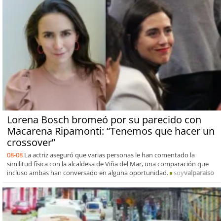
Lorena Bosch bromeó por su parecido con
Macarena Ripamonti: “Tenemos que hacer un
crossover”
08-08
La actriz aseguró que varias personas le han comentado la
similitud física con la alcaldesa de Viña del Mar, una comparación que
incluso ambas han conversado en alguna oportunidad.
soy
valparaiso