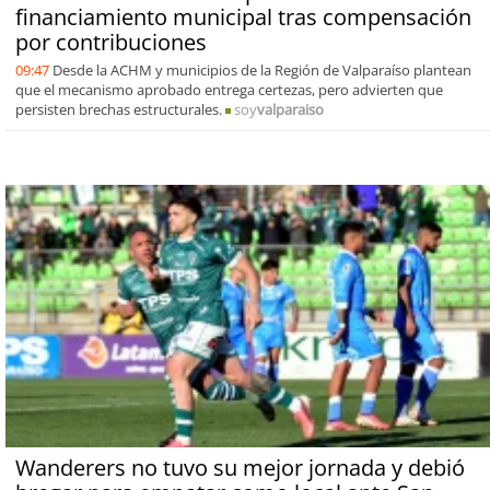
financiamiento municipal tras compensación
por contribuciones
09:47
Desde la ACHM y municipios de la Región de Valparaíso plantean
que el mecanismo aprobado entrega certezas, pero advierten que
persisten brechas estructurales.
soy
valparaiso
Wanderers no tuvo su mejor jornada y debió