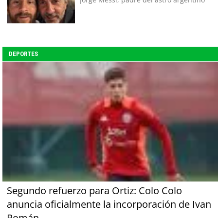
DEPORTES
Segundo refuerzo para Ortiz: Colo Colo
anuncia oficialmente la incorporación de Ivan
Román