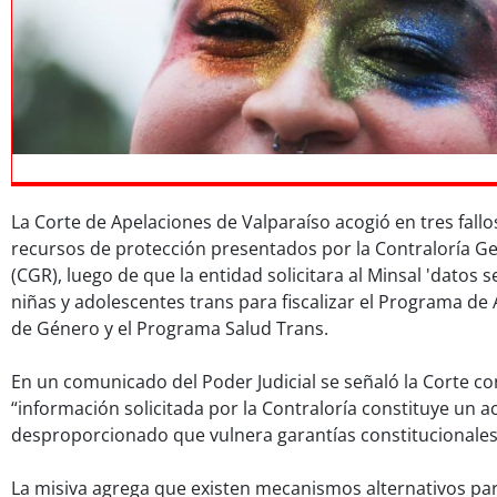
La Corte de Apelaciones de Valparaíso acogió en tres fallo
recursos de protección presentados por la Contraloría Ge
(CGR), luego de que la entidad solicitara al Minsal 'datos s
niñas y adolescentes trans para fiscalizar el Programa de 
de Género y el Programa Salud Trans.
En un comunicado del Poder Judicial se señaló la Corte co
“información solicitada por la Contraloría constituye un ac
desproporcionado que vulnera garantías constitucionales
La misiva agrega que existen mecanismos alternativos para