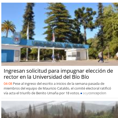
Ingresan solicitud para impugnar elección de
rector en la Universidad del Bío Bío
04-08
Pese al ingreso del escrito a inicios de la semana pasada de
miembros del equipo de Mauricio Cataldo, el comité electoral ratificó
vía acta el triunfo de Benito Umaña por 18 votos.
soy
concepcion