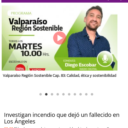
Antofagasta Región Sostenible Cap.2: Educación ambiental y formación
de capacidades técnicas
Investigan incendio que dejó un fallecido en
Los Ángeles