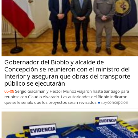
Gobernador del Biobío y alcalde de
Concepción se reunieron con el ministro del
Interior y aseguran que obras del transporte
público se ejecutarán
05-08
Sergio Giacaman y Héctor Muñoz viajaron hasta Santiago para
reunirse con Claudio Alvarado. Las autoridades del Biobío indicaron
que se le señaló que los proyectos serán revisados.
soy
concepcion