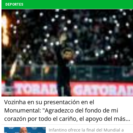
DEPORTES
Vozinha en su presentación en el
Monumental: "Agradezco del fondo de mi
corazón por todo el cariño, el apoyo del más
grande de Chile"
Infantino ofrece la final del Mundial a