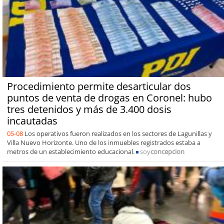
Procedimiento permite desarticular dos
puntos de venta de drogas en Coronel: hubo
tres detenidos y más de 3.400 dosis
incautadas
05-08
Los operativos fueron realizados en los sectores de Lagunillas y
Villa Nuevo Horizonte. Uno de los inmuebles registrados estaba a
metros de un establecimiento educacional.
soy
concepcion