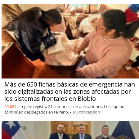
Más de 650 fichas básicas de emergencia han
sido digitalizadas en las zonas afectadas por
los sistemas frontales en Biobío
05-08
La región registra 21 comunas con afectaciones. Los equipos
continúan desplegados en terreno.
soy
concepcion