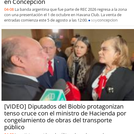
en Concepción
04-08
La banda argentina que fue parte de REC 2026 regresa a la zona
con una presentación el 1 de octubre en Havana Club. La venta de
entradas comienza este 5 de agosto a las 12:00.
soy
concepcion
[VIDEO] Diputados del Biobío protagonizan
tenso cruce con el ministro de Hacienda por
congelamiento de obras del transporte
público