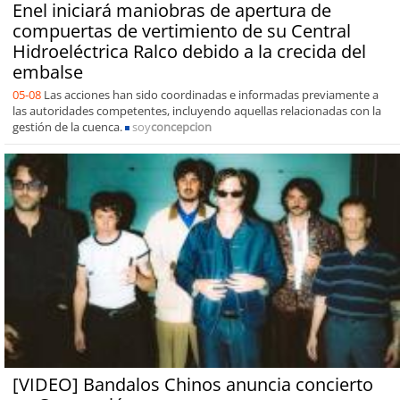
Enel iniciará maniobras de apertura de
compuertas de vertimiento de su Central
Hidroeléctrica Ralco debido a la crecida del
embalse
05-08
Las acciones han sido coordinadas e informadas previamente a
las autoridades competentes, incluyendo aquellas relacionadas con la
gestión de la cuenca.
soy
concepcion
[VIDEO] Bandalos Chinos anuncia concierto