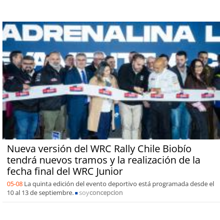
Nueva versión del WRC Rally Chile Biobío
tendrá nuevos tramos y la realización de la
fecha final del WRC Junior
05-08
La quinta edición del evento deportivo está programada desde el
10 al 13 de septiembre.
soy
concepcion