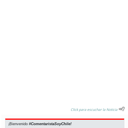
Click para escuchar la Noticia
¡Bienvenido
#ComentaristaSoyChile!