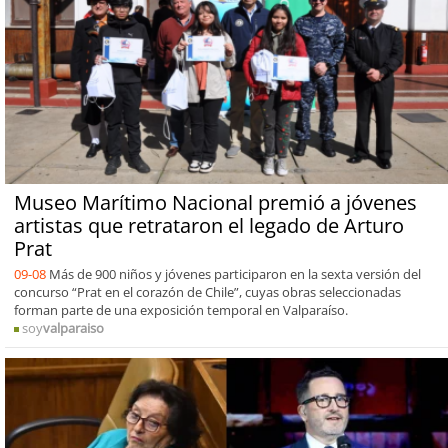
Museo Marítimo Nacional premió a jóvenes
artistas que retrataron el legado de Arturo
Prat
09-08
Más de 900 niños y jóvenes participaron en la sexta versión del
concurso “Prat en el corazón de Chile”, cuyas obras seleccionadas
forman parte de una exposición temporal en Valparaíso.
soy
valparaiso