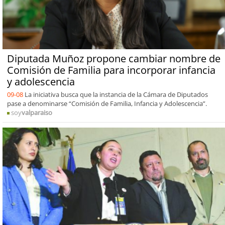
Diputada Muñoz propone cambiar nombre de
Comisión de Familia para incorporar infancia
y adolescencia
09-08
La iniciativa busca que la instancia de la Cámara de Diputados
pase a denominarse “Comisión de Familia, Infancia y Adolescencia”.
soy
valparaiso