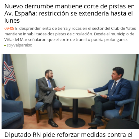
Nuevo derrumbe mantiene corte de pistas en
Av. España: restricción se extendería hasta el
lunes
09-08
El desprendimiento de tierra y rocas en el sector del Club de Yates
mantiene inhabilitadas dos pistas de circulación. Desde el municipio de
Viña del Mar señalaron que el corte de tránsito podría prolongarse.
soy
valparaiso
Diputado RN pide reforzar medidas contra el