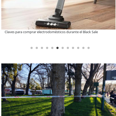
A dos años de la Ley Karin: especialistas afirman que el desafío es
consolidar un cambio cultural en las organizaciones