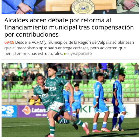
Alcaldes abren debate por reforma al
financiamiento municipal tras compensación
por contribuciones
09-08
Desde la ACHM y municipios de la Región de Valparaíso plantean
que el mecanismo aprobado entrega certezas, pero advierten que
persisten brechas estructurales.
soy
valparaiso