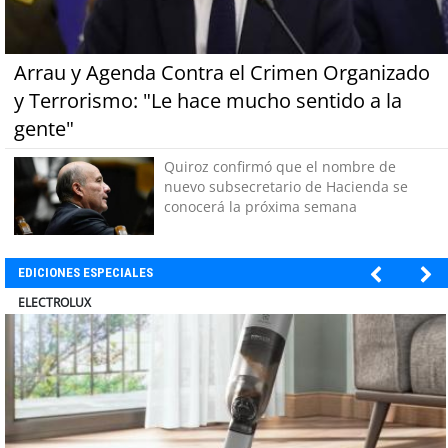
Arrau y Agenda Contra el Crimen Organizado
y Terrorismo: "Le hace mucho sentido a la
gente"
Quiroz confirmó que el nombre de
nuevo subsecretario de Hacienda se
conocerá la próxima semana
EDICIONES ESPECIALES
MUTUAL