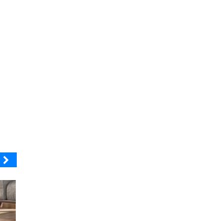
MUTUAL
ELECTROLUX