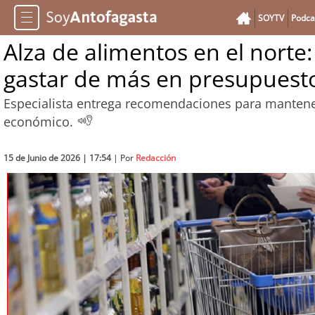
SOYTV
Podca
Alza de alimentos en el norte:
gastar de más en presupuest
Especialista entrega recomendaciones para mantene
económico.
15 de Junio de 2026 | 17:54
| Por
Redacción