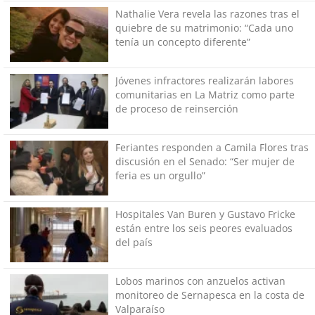
Nathalie Vera revela las razones tras el
quiebre de su matrimonio: “Cada uno
tenía un concepto diferente”
Jóvenes infractores realizarán labores
comunitarias en La Matriz como parte
de proceso de reinserción
Feriantes responden a Camila Flores tras
discusión en el Senado: “Ser mujer de
feria es un orgullo”
Hospitales Van Buren y Gustavo Fricke
están entre los seis peores evaluados
del país
Lobos marinos con anzuelos activan
monitoreo de Sernapesca en la costa de
Valparaíso