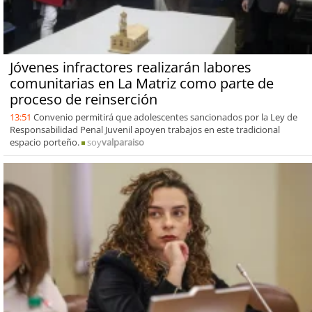
Jóvenes infractores realizarán labores
comunitarias en La Matriz como parte de
proceso de reinserción
13:51
Convenio permitirá que adolescentes sancionados por la Ley de
Responsabilidad Penal Juvenil apoyen trabajos en este tradicional
espacio porteño.
soy
valparaiso