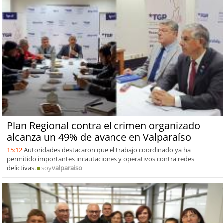
Plan Regional contra el crimen organizado
alcanza un 49% de avance en Valparaíso
15:12
Autoridades destacaron que el trabajo coordinado ya ha
permitido importantes incautaciones y operativos contra redes
delictivas.
soy
valparaiso