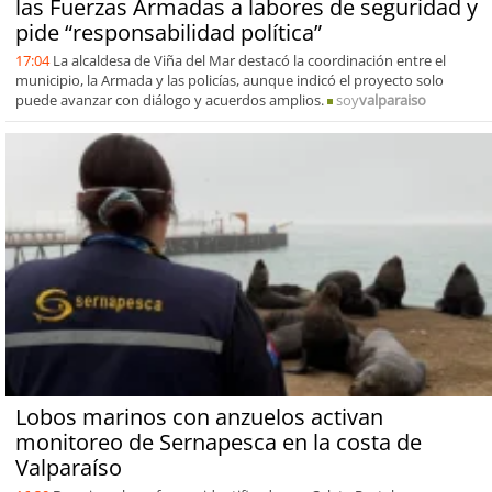
las Fuerzas Armadas a labores de seguridad y
pide “responsabilidad política”
17:04
La alcaldesa de Viña del Mar destacó la coordinación entre el
municipio, la Armada y las policías, aunque indicó el proyecto solo
puede avanzar con diálogo y acuerdos amplios.
soy
valparaiso
Lobos marinos con anzuelos activan
monitoreo de Sernapesca en la costa de
Valparaíso