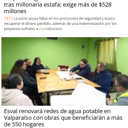
tras millonaria estafa: exige más de $528
millones
13:11
La actriz acusa fallas en los protocolos de seguridad y busca
recuperar el dinero perdido, además de una indemnización por los
perjuicios sufridos.
soy
valparaiso
Esval renovará redes de agua potable en
Valparaíso con obras que beneficiarán a más
de 550 hogares