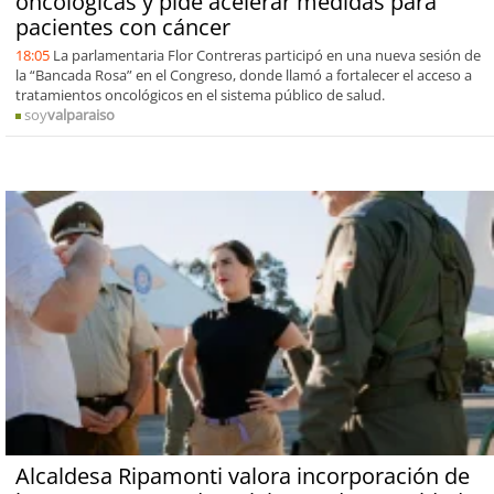
oncológicas y pide acelerar medidas para
pacientes con cáncer
18:05
La parlamentaria Flor Contreras participó en una nueva sesión de
la “Bancada Rosa” en el Congreso, donde llamó a fortalecer el acceso a
tratamientos oncológicos en el sistema público de salud.
soy
valparaiso
Alcaldesa Ripamonti valora incorporación de