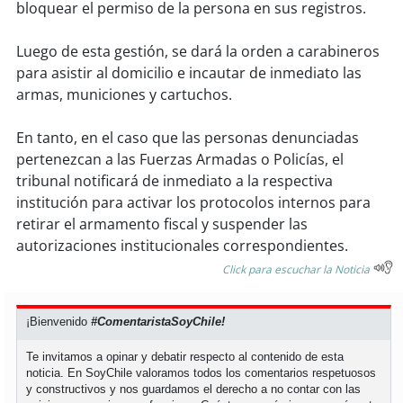
bloquear el permiso de la persona en sus registros.
soy
puertomontt
Luego de esta gestión, se dará la orden a carabineros
para asistir al domicilio e incautar de inmediato las
soy
chiloé
armas, municiones y cartuchos.
En tanto, en el caso que las personas denunciadas
pertenezcan a las Fuerzas Armadas o Policías, el
tribunal notificará de inmediato a la respectiva
institución para activar los protocolos internos para
retirar el armamento fiscal y suspender las
autorizaciones institucionales correspondientes.
Click para escuchar la Noticia
¡Bienvenido
#ComentaristaSoyChile!
Te invitamos a opinar y debatir respecto al contenido de esta
noticia. En SoyChile valoramos todos los comentarios respetuosos
y constructivos y nos guardamos el derecho a no contar con las