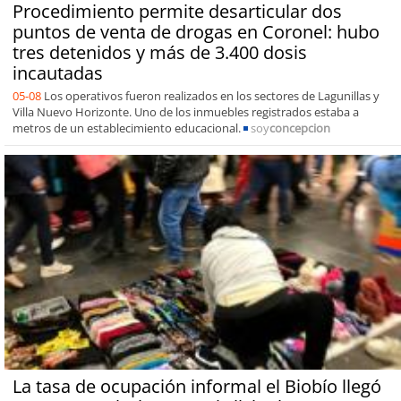
Procedimiento permite desarticular dos
puntos de venta de drogas en Coronel: hubo
tres detenidos y más de 3.400 dosis
incautadas
05-08
Los operativos fueron realizados en los sectores de Lagunillas y
Villa Nuevo Horizonte. Uno de los inmuebles registrados estaba a
metros de un establecimiento educacional.
soy
concepcion
La tasa de ocupación informal el Biobío llegó