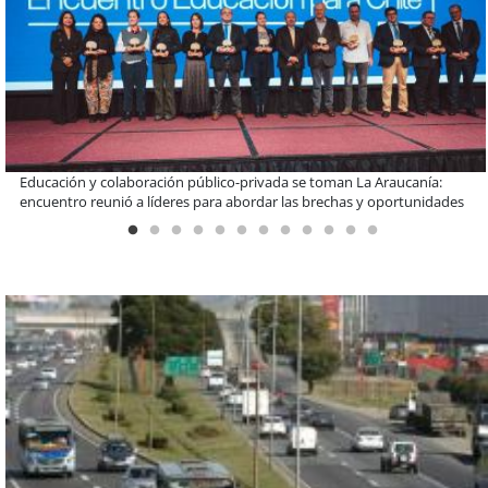
Claves para comprar electrodomésticos durante el Black Sale