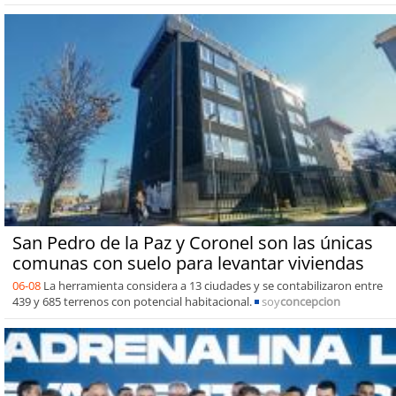
San Pedro de la Paz y Coronel son las únicas
comunas con suelo para levantar viviendas
06-08
La herramienta considera a 13 ciudades y se contabilizaron entre
439 y 685 terrenos con potencial habitacional.
soy
concepcion