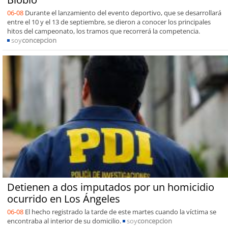
06-08
Durante el lanzamiento del evento deportivo, que se desarrollará
entre el 10 y el 13 de septiembre, se dieron a conocer los principales
hitos del campeonato, los tramos que recorrerá la competencia.
soy
concepcion
Detienen a dos imputados por un homicidio
ocurrido en Los Ángeles
06-08
El hecho registrado la tarde de este martes cuando la víctima se
encontraba al interior de su domicilio.
soy
concepcion