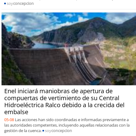
soy
concepcion
Enel iniciará maniobras de apertura de
compuertas de vertimiento de su Central
Hidroeléctrica Ralco debido a la crecida del
embalse
05-08
Las acciones han sido coordinadas e informadas previamente a
las autoridades competentes, incluyendo aquellas relacionadas con la
gestión de la cuenca.
soy
concepcion