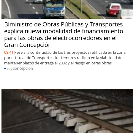
Biministro de Obras Públicas y Transportes
explica nueva modalidad de financiamiento
para las obras de electrocorredores en el
Gran Concepción
08:41
Pese a la continuidad de los tres proyectos ratificada en la zona
por el titular de Transportes, los temores radican en la viabilidad de
mantener plazos de entrega al 2032 y el riesgo en otras obras.
soy
concepcion