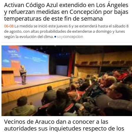
Activan Código Azul extendido en Los Ángeles
y refuerzan medidas en Concepción por bajas
temperaturas de este fin de semana
06-08
La medida se inició este jueves 6 y se extenderá hasta el sábado 8
de agosto, con altas probabilidades de extenderse a domingo y lunes
según la evolución del clima.
soy
concepcion
Vecinos de Arauco dan a conocer a las
autoridades sus inquietudes respecto de los