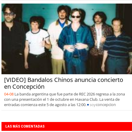
[VIDEO] Bandalos Chinos anuncia concierto
en Concepción
04-08
La banda argentina que fue parte de REC 2026 regresa a la zona
con una presentación el 1 de octubre en Havana Club. La venta de
entradas comienza este 5 de agosto a las 12:00.
soy
concepcion
LAS MÁS COMENTADAS