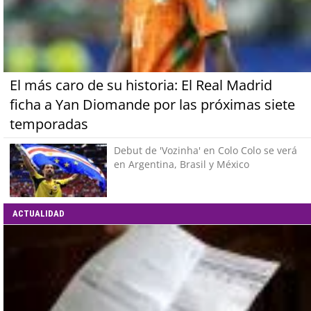
El más caro de su historia: El Real Madrid
ficha a Yan Diomande por las próximas siete
temporadas
Debut de 'Vozinha' en Colo Colo se verá
en Argentina, Brasil y México
ACTUALIDAD