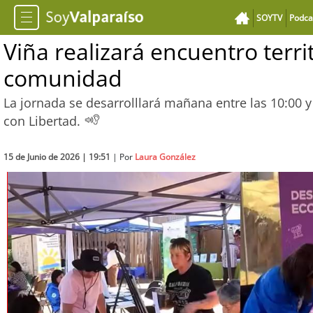
SOYTV
Podca
Viña realizará encuentro territ
comunidad
La jornada se desarrolllará mañana entre las 10:00 y
con Libertad.
15 de Junio de 2026 | 19:51
| Por
Laura González