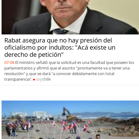
Rabat asegura que no hay presión del
oficialismo por indultos: "Acá existe un
derecho de petición"
07-08
El ministro señaló que la solicitud es una facultad que poseen los
parlamentarios y afirmó que el asunto "prontamente va a tener una
resolución" y que se dará "a conocer debidamente con total
transparencia".
soy
chile