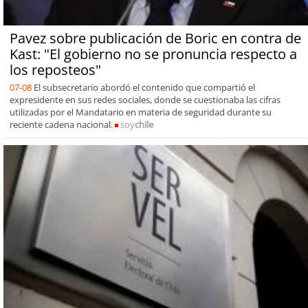
Pavez sobre publicación de Boric en contra de
Kast: "El gobierno no se pronuncia respecto a
los reposteos"
07-08
El subsecretario abordó el contenido que compartió el
expresidente en sus redes sociales, donde se cuestionaba las cifras
utilizadas por el Mandatario en materia de seguridad durante su
reciente cadena nacional.
soy
chile