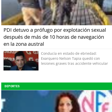
PDI detuvo a prófugo por explotación sexual
después de más de 10 horas de navegación
en la zona austral
Conducía en estado de ebriedad:
Exarquero Nelson Tapia quedó con
lesiones graves tras accidente vehicular
DEPORTES