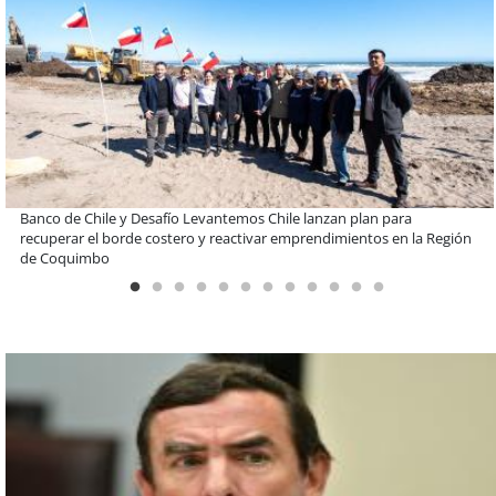
EBI Chile reúne a expertos para abordar desafíos de inversión e
infraestructura en gestión circular de residuos