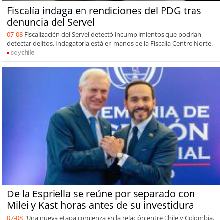
Fiscalía indaga en rendiciones del PDG tras
denuncia del Servel
07-08
Fiscalización del Servel detectó incumplimientos que podrían
detectar delitos. Indagatoria está en manos de la Fiscalía Centro Norte.
soy
chile
De la Espriella se reúne por separado con
Milei y Kast horas antes de su investidura
07-08
"Una nueva etapa comienza en la relación entre Chile y Colombia.