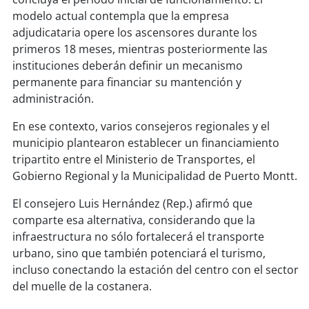
modelo actual contempla que la empresa
adjudicataria opere los ascensores durante los
primeros 18 meses, mientras posteriormente las
instituciones deberán definir un mecanismo
permanente para financiar su mantención y
administración.
En ese contexto, varios consejeros regionales y el
municipio plantearon establecer un financiamiento
tripartito entre el Ministerio de Transportes, el
Gobierno Regional y la Municipalidad de Puerto Montt.
El consejero Luis Hernández (Rep.) afirmó que
comparte esa alternativa, considerando que la
infraestructura no sólo fortalecerá el transporte
urbano, sino que también potenciará el turismo,
incluso conectando la estación del centro con el sector
del muelle de la costanera.