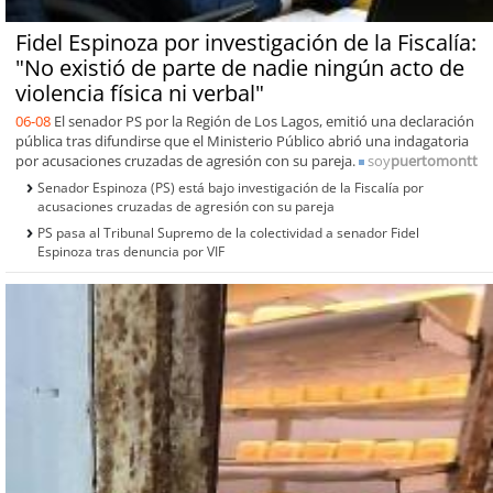
Fidel Espinoza por investigación de la Fiscalía:
"No existió de parte de nadie ningún acto de
violencia física ni verbal"
06-08
El senador PS por la Región de Los Lagos, emitió una declaración
pública tras difundirse que el Ministerio Público abrió una indagatoria
por acusaciones cruzadas de agresión con su pareja.
soy
puertomontt
Senador Espinoza (PS) está bajo investigación de la Fiscalía por
acusaciones cruzadas de agresión con su pareja
PS pasa al Tribunal Supremo de la colectividad a senador Fidel
Espinoza tras denuncia por VIF