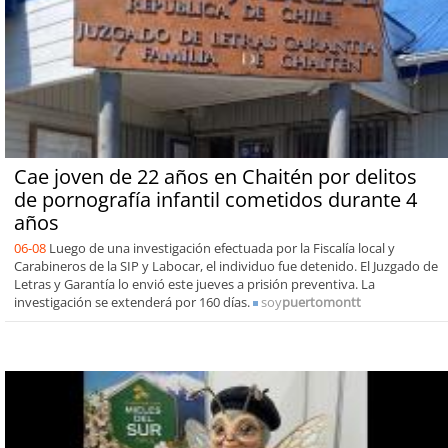
Cae joven de 22 años en Chaitén por delitos
de pornografía infantil cometidos durante 4
años
06-08
Luego de una investigación efectuada por la Fiscalía local y
Carabineros de la SIP y Labocar, el individuo fue detenido. El Juzgado de
Letras y Garantía lo envió este jueves a prisión preventiva. La
investigación se extenderá por 160 días.
soy
puertomontt