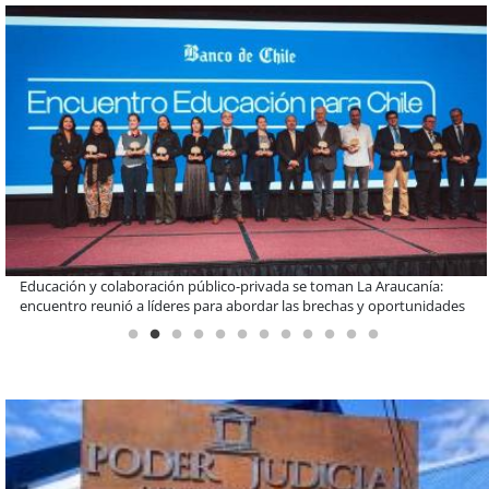
Claves para comprar electrodomésticos durante el Black Sale