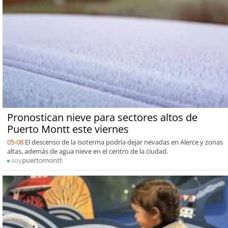
Pronostican nieve para sectores altos de
Puerto Montt este viernes
05-08
El descenso de la isoterma podría dejar nevadas en Alerce y zonas
altas, además de agua nieve en el centro de la ciudad.
soy
puertomontt