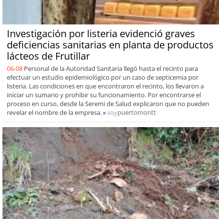
Investigación por listeria evidenció graves
deficiencias sanitarias en planta de productos
lácteos de Frutillar
06-08
Personal de la Autoridad Sanitaria llegó hasta el recinto para
efectuar un estudio epidemiológico por un caso de septicemia por
listeria. Las condiciones en que encontraron el recinto, los llevaron a
iniciar un sumario y prohibir su funcionamiento. Por encontrarse el
proceso en curso, desde la Seremi de Salud explicaron que no pueden
revelar el nombre de la empresa.
soy
puertomontt