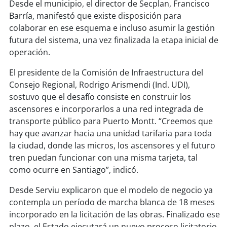
Desde el municipio, el director de Secplan, Francisco
Barría, manifestó que existe disposición para
colaborar en ese esquema e incluso asumir la gestión
futura del sistema, una vez finalizada la etapa inicial de
operación.
El presidente de la Comisión de Infraestructura del
Consejo Regional, Rodrigo Arismendi (Ind. UDI),
sostuvo que el desafío consiste en construir los
ascensores e incorporarlos a una red integrada de
transporte público para Puerto Montt. “Creemos que
hay que avanzar hacia una unidad tarifaria para toda
la ciudad, donde las micros, los ascensores y el futuro
tren puedan funcionar con una misma tarjeta, tal
como ocurre en Santiago”, indicó.
Desde Serviu explicaron que el modelo de negocio ya
contempla un período de marcha blanca de 18 meses
incorporado en la licitación de las obras. Finalizado ese
plazo, el Estado ejecutará un nuevo proceso licitatorio