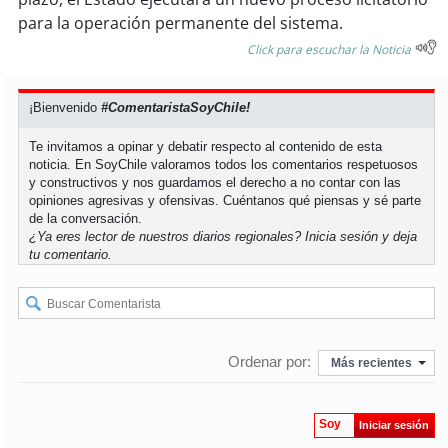
para la operación permanente del sistema.
Click para escuchar la Noticia
¡Bienvenido
#ComentaristaSoyChile!
Te invitamos a opinar y debatir respecto al contenido de esta
noticia. En SoyChile valoramos todos los comentarios respetuosos
y constructivos y nos guardamos el derecho a no contar con las
opiniones agresivas y ofensivas. Cuéntanos qué piensas y sé parte
de la conversación.
¿Ya eres lector de nuestros diarios regionales?
Inicia sesión
y deja
tu comentario.
Ordenar por:
Más recientes
Soy
Iniciar sesión