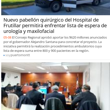
Nuevo pabellón quirúrgico del Hospital de
Frutillar permitirá enfrentar lista de espera de
urología y maxilofacial
05-08
El Consejo Regional aprobó aportar los $620 millones anunciados
por el gobernador Alejandro Santana para concretar el proyecto. La
iniciativa permitirá la realización procedimientos ambulatorios cuya
lista de espera suma entre 800 y 900 pacientes en la región.
soy
puertomontt