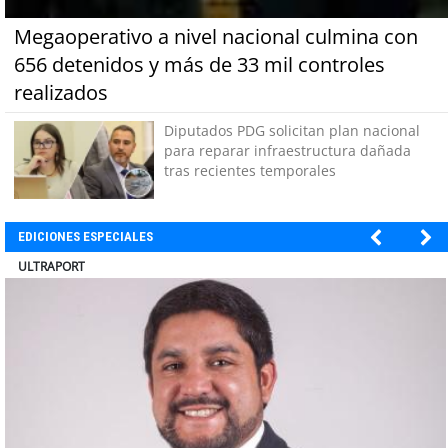
Megaoperativo a nivel nacional culmina con
656 detenidos y más de 33 mil controles
realizados
Diputados PDG solicitan plan nacional
para reparar infraestructura dañada
tras recientes temporales
EDICIONES ESPECIALES
ULTRAPORT