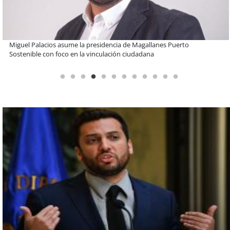
Estudiantes de la UCN desarrollan tecnología para modernizar la
operación de Ultraport Coquimbo