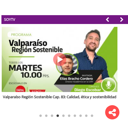
SOYTV
Región Sostenible Cap 60: Economía circular y desarrollo regional