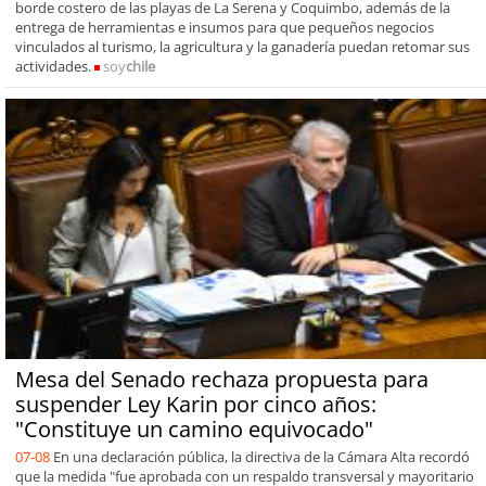
borde costero de las playas de La Serena y Coquimbo, además de la
entrega de herramientas e insumos para que pequeños negocios
vinculados al turismo, la agricultura y la ganadería puedan retomar sus
actividades.
soy
chile
Mesa del Senado rechaza propuesta para
suspender Ley Karin por cinco años:
"Constituye un camino equivocado"
07-08
En una declaración pública, la directiva de la Cámara Alta recordó
que la medida "fue aprobada con un respaldo transversal y mayoritario