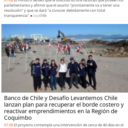
parlamentarios y afirmó que el asunto "prontamente va a tener una
resolución" y que se dará "a conocer debidamente con total
transparencia".
soy
chile
Banco de Chile y Desafío Levantemos Chile
lanzan plan para recuperar el borde costero y
reactivar emprendimientos en la Región de
Coquimbo
07-08
El proyecto contempla una intervención de cerca de 40 días en el