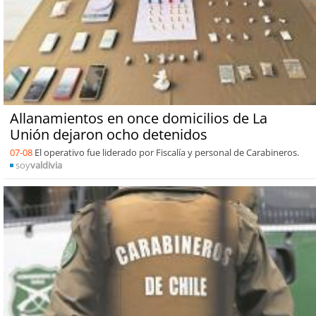
Allanamientos en once domicilios de La
Unión dejaron ocho detenidos
07-08
El operativo fue liderado por Fiscalía y personal de Carabineros.
soy
valdivia