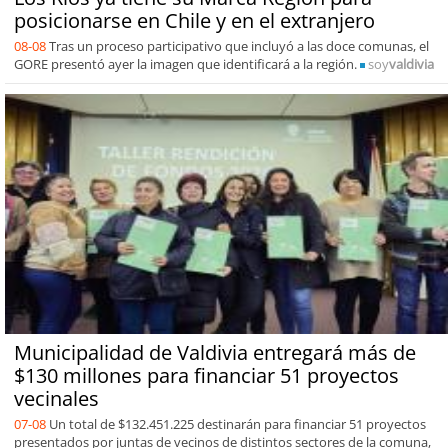
posicionarse en Chile y en el extranjero
08-08
Tras un proceso participativo que incluyó a las doce comunas, el
GORE presentó ayer la imagen que identificará a la región.
soy
valdivia
Municipalidad de Valdivia entregará más de
$130 millones para financiar 51 proyectos
vecinales
07-08
Un total de $132.451.225 destinarán para financiar 51 proyectos
presentados por juntas de vecinos de distintos sectores de la comuna,