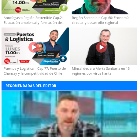
Antofagasta Región Sostenible Cap.2:
Región Sostenible Cap 60: Economía
Educación ambiental y formación de
circular y desarrollo regional
capacidades técnicas
Puertos y Logística II Cap 77: Puerto de
Minsal declara Alerta Sanitaria en 13
Chancay y la competitividad de Chile
regiones por virus hanta
RECOMENDADAS DEL EDITOR