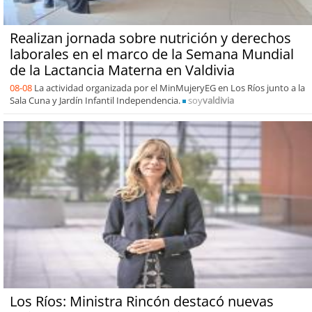
Realizan jornada sobre nutrición y derechos
laborales en el marco de la Semana Mundial
de la Lactancia Materna en Valdivia
08-08
La actividad organizada por el MinMujeryEG en Los Ríos junto a la
Sala Cuna y Jardín Infantil Independencia.
soy
valdivia
Los Ríos: Ministra Rincón destacó nuevas