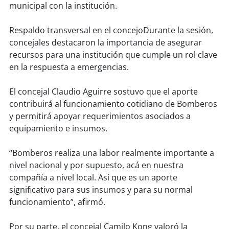
municipal con la institución.
soy
puertomontt
Respaldo transversal en el concejoDurante la sesión,
concejales destacaron la importancia de asegurar
soy
chiloé
recursos para una institución que cumple un rol clave
en la respuesta a emergencias.
El concejal Claudio Aguirre sostuvo que el aporte
contribuirá al funcionamiento cotidiano de Bomberos
y permitirá apoyar requerimientos asociados a
equipamiento e insumos.
“Bomberos realiza una labor realmente importante a
nivel nacional y por supuesto, acá en nuestra
compañía a nivel local. Así que es un aporte
significativo para sus insumos y para su normal
funcionamiento”, afirmó.
Por su parte, el concejal Camilo Kong valoró la