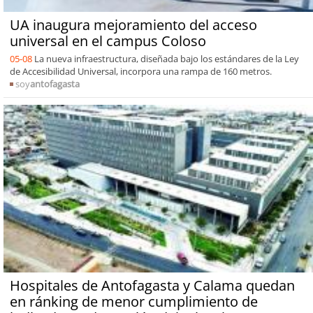
UA inaugura mejoramiento del acceso
universal en el campus Coloso
05-08
La nueva infraestructura, diseñada bajo los estándares de la Ley
de Accesibilidad Universal, incorpora una rampa de 160 metros.
soy
antofagasta
Hospitales de Antofagasta y Calama quedan
en ránking de menor cumplimiento de