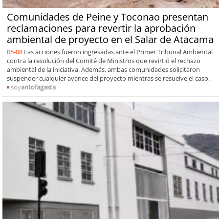
Comunidades de Peine y Toconao presentan
reclamaciones para revertir la aprobación
ambiental de proyecto en el Salar de Atacama
05-08
Las acciones fueron ingresadas ante el Primer Tribunal Ambiental
contra la resolución del Comité de Ministros que revirtió el rechazo
ambiental de la iniciativa. Además, ambas comunidades solicitaron
suspender cualquier avance del proyecto mientras se resuelve el caso.
soy
antofagasta