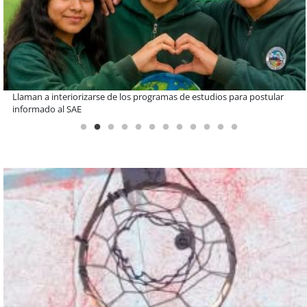
De una cocina familiar a un equipo de 10 personas: el crecimiento de
Inkillay apoyado por Minera El Abra