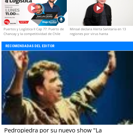
Puertos y Logística II Cap 77: Puerto de
Minsal declara Alerta Sanitaria en 13
Chancay y la competitividad de Chile
regiones por virus hanta
RECOMENDADAS DEL EDITOR
Pedropiedra por su nuevo show "La