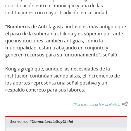
coordinación entre el municipio y una de las
instituciones con mayor tradición en la ciudad.
“Bomberos de Antofagasta incluso es más antiguo que
el paso de la soberanía chilena y es súper importante
que instituciones también antiguas, como la
municipalidad, están trabajando en conjunto y
generen recursos para su funcionamiento”, señaló.
Kong agregó que, aunque las necesidades de la
institución continúan siendo altas, el incremento de
los aportes representa una señal positiva y un
respaldo concreto para sus labores.
Click para escuchar la Noticia
¡Bienvenido
#ComentaristaSoyChile!