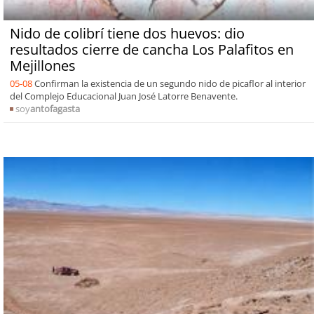
Nido de colibrí tiene dos huevos: dio
resultados cierre de cancha Los Palafitos en
Mejillones
05-08
Confirman la existencia de un segundo nido de picaflor al interior
del Complejo Educacional Juan José Latorre Benavente.
soy
antofagasta