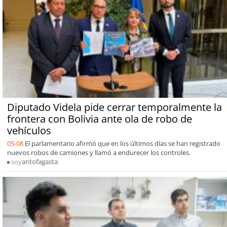
Diputado Videla pide cerrar temporalmente la
frontera con Bolivia ante ola de robo de
vehículos
05-08
El parlamentario afirmó que en los últimos días se han registrado
nuevos robos de camiones y llamó a endurecer los controles.
soy
antofagasta