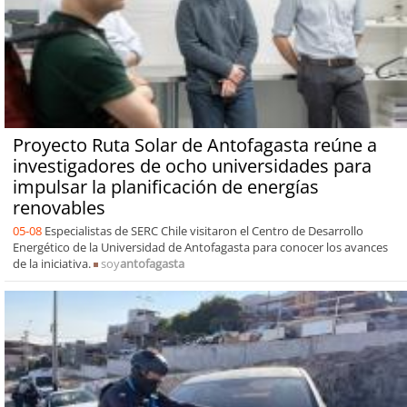
Proyecto Ruta Solar de Antofagasta reúne a
investigadores de ocho universidades para
impulsar la planificación de energías
renovables
05-08
Especialistas de SERC Chile visitaron el Centro de Desarrollo
Energético de la Universidad de Antofagasta para conocer los avances
de la iniciativa.
soy
antofagasta