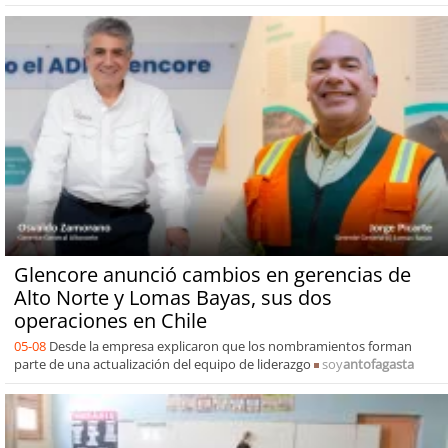
Glencore anunció cambios en gerencias de
Alto Norte y Lomas Bayas, sus dos
operaciones en Chile
05-08
Desde la empresa explicaron que los nombramientos forman
parte de una actualización del equipo de liderazgo
soy
antofagasta