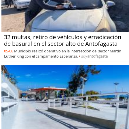
32 multas, retiro de vehículos y erradicación
de basural en el sector alto de Antofagasta
05-08
Municipio realizó operativo en la intersección del sector Martín
Luther King con el campamento Esperanza.
soy
antofagasta