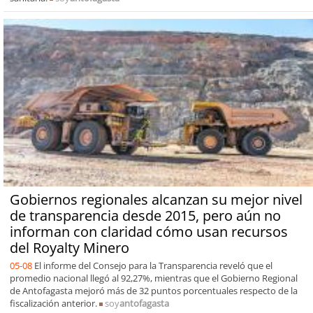
Gobiernos regionales alcanzan su mejor nivel
de transparencia desde 2015, pero aún no
informan con claridad cómo usan recursos
del Royalty Minero
05-08
El informe del Consejo para la Transparencia reveló que el
promedio nacional llegó al 92,27%, mientras que el Gobierno Regional
de Antofagasta mejoró más de 32 puntos porcentuales respecto de la
fiscalización anterior.
soy
antofagasta