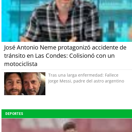
José Antonio Neme protagonizó accidente de
tránsito en Las Condes: Colisionó con un
motociclista
Tras una larga enfermedad: Fallece
Jorge Messi, padre del astro argentino
DEPORTES