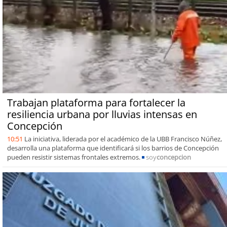
Trabajan plataforma para fortalecer la
resiliencia urbana por lluvias intensas en
Concepción
10:51
La iniciativa, liderada por el académico de la UBB Francisco Núñez,
desarrolla una plataforma que identificará si los barrios de Concepción
pueden resistir sistemas frontales extremos.
soy
concepcion