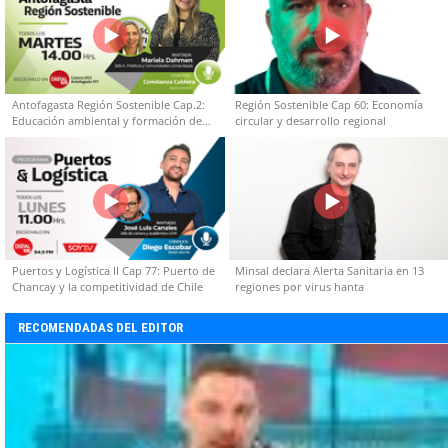
Antofagasta Región Sostenible Cap.2:
Región Sostenible Cap 60: Economía
Educación ambiental y formación de
circular y desarrollo regional
capacidades técnicas
Puertos y Logística II Cap 77: Puerto de
Minsal declara Alerta Sanitaria en 13
Chancay y la competitividad de Chile
regiones por virus hanta
RECOMENDADAS DEL EDITOR