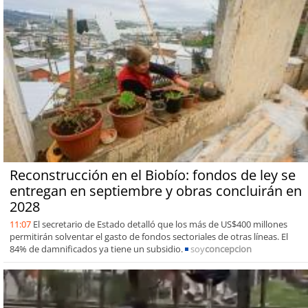
Reconstrucción en el Biobío: fondos de ley se
entregan en septiembre y obras concluirán en
2028
11:07
El secretario de Estado detalló que los más de US$400 millones
permitirán solventar el gasto de fondos sectoriales de otras líneas. El
84% de damnificados ya tiene un subsidio.
soy
concepcion