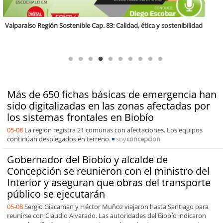
Región Sostenible Cap 60: Economía circular y desarrollo regional
Más de 650 fichas básicas de emergencia han
sido digitalizadas en las zonas afectadas por
los sistemas frontales en Biobío
05-08
La región registra 21 comunas con afectaciones. Los equipos
continúan desplegados en terreno.
soy
concepcion
Gobernador del Biobío y alcalde de
Concepción se reunieron con el ministro del
Interior y aseguran que obras del transporte
público se ejecutarán
05-08
Sergio Giacaman y Héctor Muñoz viajaron hasta Santiago para
reunirse con Claudio Alvarado. Las autoridades del Biobío indicaron