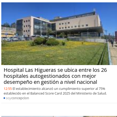
Hospital Las Higueras se ubica entre los 26
hospitales autogestionados con mejor
desempeño en gestión a nivel nacional
12:55
El establecimiento alcanzó un cumplimiento superior al 75%
establecido en el Balanced Score Card 2025 del Ministerio de Salud.
soy
concepcion