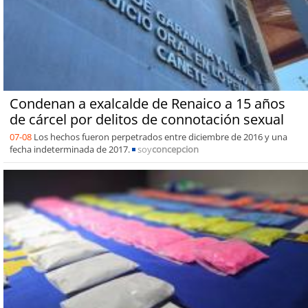
Condenan a exalcalde de Renaico a 15 años
de cárcel por delitos de connotación sexual
07-08
Los hechos fueron perpetrados entre diciembre de 2016 y una
fecha indeterminada de 2017.
soy
concepcion