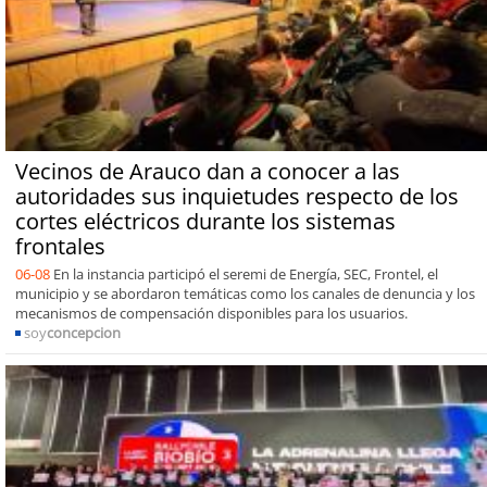
Vecinos de Arauco dan a conocer a las
autoridades sus inquietudes respecto de los
cortes eléctricos durante los sistemas
frontales
06-08
En la instancia participó el seremi de Energía, SEC, Frontel, el
municipio y se abordaron temáticas como los canales de denuncia y los
mecanismos de compensación disponibles para los usuarios.
soy
concepcion