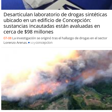
Desarticulan laboratorio de drogas sintéticas
ubicado en un edificio de Concepción:
sustancias incautadas están avaluadas en
cerca de $98 millones
07-08
La investigación se originó tras el hallazgo de drogas en el sector
Lorenzo Arenas.
soy
concepcion