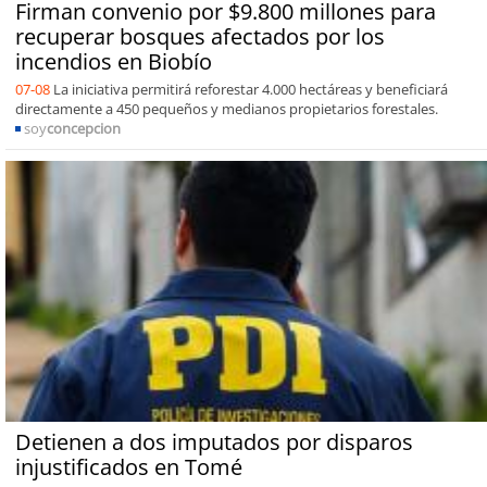
Firman convenio por $9.800 millones para
recuperar bosques afectados por los
incendios en Biobío
07-08
La iniciativa permitirá reforestar 4.000 hectáreas y beneficiará
directamente a 450 pequeños y medianos propietarios forestales.
soy
concepcion
Detienen a dos imputados por disparos
injustificados en Tomé