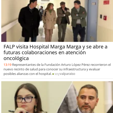
FALP visita Hospital Marga Marga y se abre a
futuras colaboraciones en atención
oncológica
13:19
Representantes de la Fundación Arturo López Pérez recorrieron el
nuevo recinto de salud para conocer su infraestructura y evaluar
posibles alianzas con el hospital.
soy
valparaiso