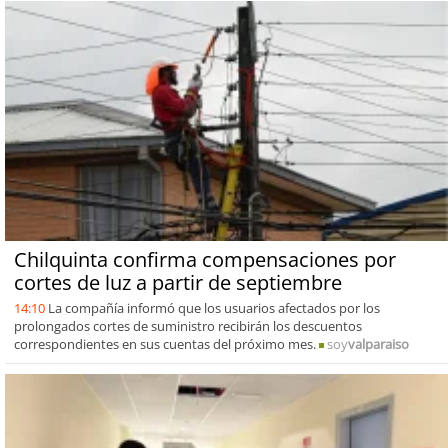
Chilquinta confirma compensaciones por
cortes de luz a partir de septiembre
14:10
La compañía informó que los usuarios afectados por los
prolongados cortes de suministro recibirán los descuentos
correspondientes en sus cuentas del próximo mes.
soy
valparaiso