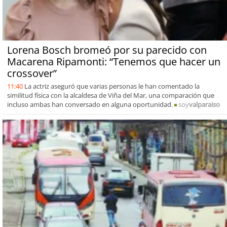
Lorena Bosch bromeó por su parecido con
Macarena Ripamonti: “Tenemos que hacer un
crossover”
11:40
La actriz aseguró que varias personas le han comentado la
similitud física con la alcaldesa de Viña del Mar, una comparación que
incluso ambas han conversado en alguna oportunidad.
soy
valparaiso