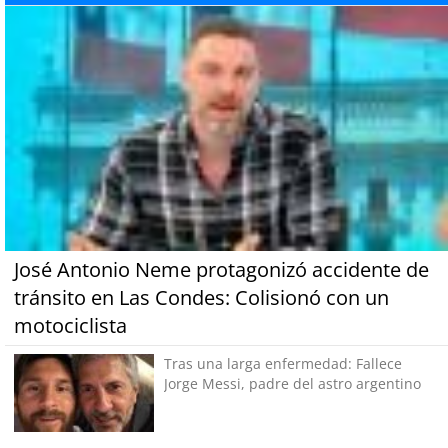
José Antonio Neme protagonizó accidente de
tránsito en Las Condes: Colisionó con un
motociclista
Tras una larga enfermedad: Fallece
Jorge Messi, padre del astro argentino