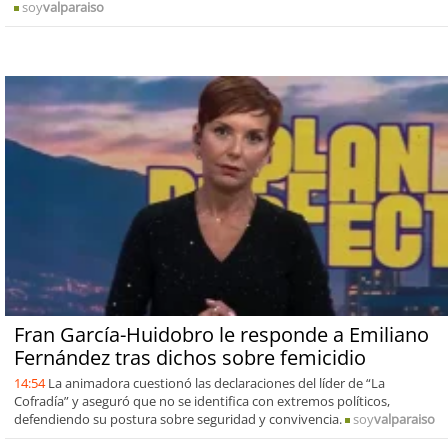
soy
valparaiso
Fran García-Huidobro le responde a Emiliano
Fernández tras dichos sobre femicidio
14:54
La animadora cuestionó las declaraciones del líder de “La
Cofradía” y aseguró que no se identifica con extremos políticos,
defendiendo su postura sobre seguridad y convivencia.
soy
valparaiso