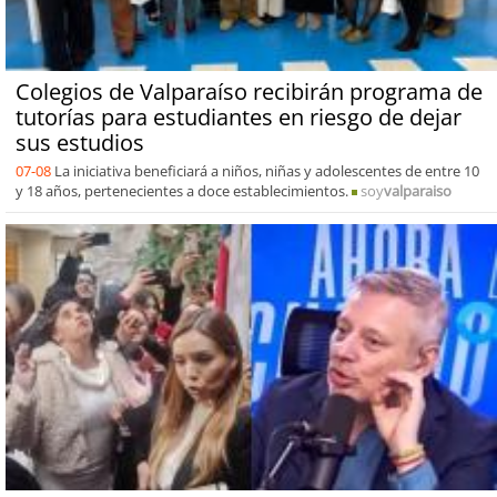
Colegios de Valparaíso recibirán programa de
tutorías para estudiantes en riesgo de dejar
sus estudios
07-08
La iniciativa beneficiará a niños, niñas y adolescentes de entre 10
y 18 años, pertenecientes a doce establecimientos.
soy
valparaiso