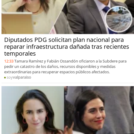
Diputados PDG solicitan plan nacional para
reparar infraestructura dañada tras recientes
temporales
12:33
Tamara Ramírez y Fabián Ossandón oficiaron a la Subdere para
pedir un catastro de los daños, recursos disponibles y medidas
extraordinarias para recuperar espacios públicos afectados.
soy
valparaiso