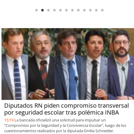
Diputados RN piden compromiso transversal
por seguridad escolar tras polémica INBA
15:19
La bancada oficializó una solicitud para impulsar un
“Compromiso por la Seguridad y la Convivencia Escolar”, luego de los
cuestionamientos realizados por la diputada Emilia Schneider.