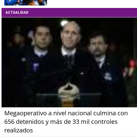
ACTUALIDAD
Megaoperativo a nivel nacional culmina con
656 detenidos y más de 33 mil controles
realizados