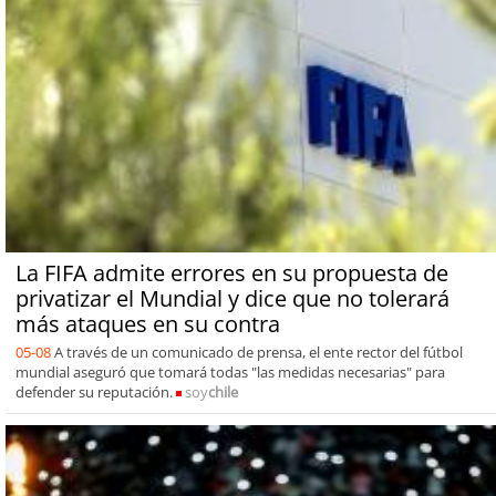
La FIFA admite errores en su propuesta de
privatizar el Mundial y dice que no tolerará
más ataques en su contra
05-08
A través de un comunicado de prensa, el ente rector del fútbol
mundial aseguró que tomará todas "las medidas necesarias" para
defender su reputación.
soy
chile