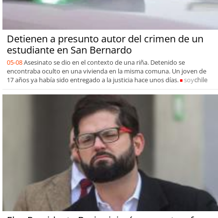
Detienen a presunto autor del crimen de un
estudiante en San Bernardo
05-08
Asesinato se dio en el contexto de una riña. Detenido se
encontraba oculto en una vivienda en la misma comuna. Un joven de
17 años ya había sido entregado a la justicia hace unos días.
soy
chile