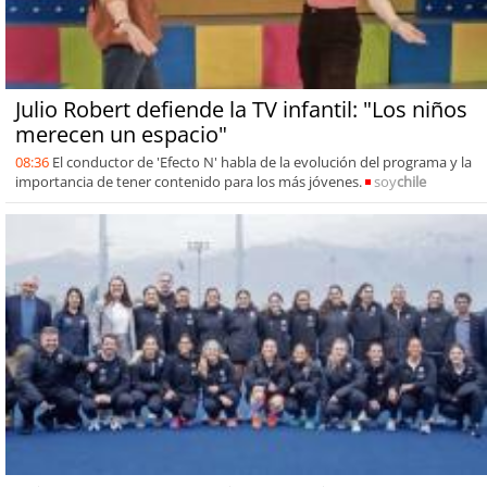
Julio Robert defiende la TV infantil: "Los niños
merecen un espacio"
08:36
El conductor de 'Efecto N' habla de la evolución del programa y la
importancia de tener contenido para los más jóvenes.
soy
chile