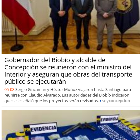
Gobernador del Biobío y alcalde de
Concepción se reunieron con el ministro del
Interior y aseguran que obras del transporte
público se ejecutarán
05-08
Sergio Giacaman y Héctor Muñoz viajaron hasta Santiago para
reunirse con Claudio Alvarado. Las autoridades del Biobío indicaron
que se le señaló que los proyectos serán revisados.
soy
concepcion