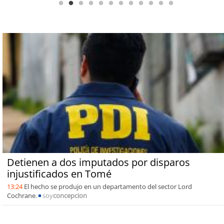
Detienen a dos imputados por disparos
injustificados en Tomé
13:24
El hecho se produjo en un departamento del sector Lord
Cochrane.
soy
concepcion