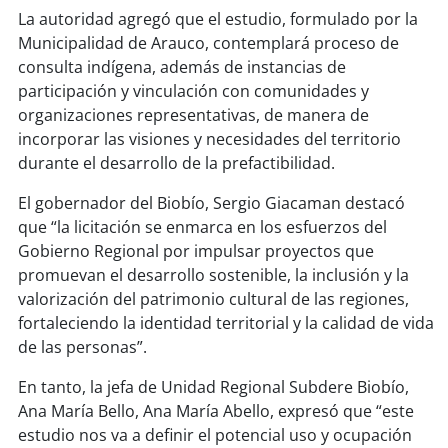
La autoridad agregó que el estudio, formulado por la
Municipalidad de Arauco, contemplará proceso de
soy
puertomontt
consulta indígena, además de instancias de
participación y vinculación con comunidades y
soy
chiloé
organizaciones representativas, de manera de
incorporar las visiones y necesidades del territorio
durante el desarrollo de la prefactibilidad.
El gobernador del Biobío, Sergio Giacaman destacó
que “la licitación se enmarca en los esfuerzos del
Gobierno Regional por impulsar proyectos que
promuevan el desarrollo sostenible, la inclusión y la
valorización del patrimonio cultural de las regiones,
fortaleciendo la identidad territorial y la calidad de vida
de las personas”.
En tanto, la jefa de Unidad Regional Subdere Biobío,
Ana María Bello, Ana María Abello, expresó que “este
estudio nos va a definir el potencial uso y ocupación