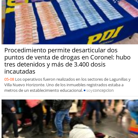
Procedimiento permite desarticular dos
puntos de venta de drogas en Coronel: hubo
tres detenidos y más de 3.400 dosis
incautadas
05-08
Los operativos fueron realizados en los sectores de Lagunillas y
Villa Nuevo Horizonte. Uno de los inmuebles registrados estaba a
metros de un establecimiento educacional.
soy
concepcion