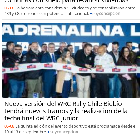
06-08
La herramienta considera a 13 ciudades y se contabilizaron entre
439 y 685 terrenos con potencial habitacional.
soy
concepcion
Nueva versión del WRC Rally Chile Biobío
tendrá nuevos tramos y la realización de la
fecha final del WRC Junior
05-08
La quinta edición del evento deportivo está programada desde el
10 al 13 de septiembre.
soy
concepcion