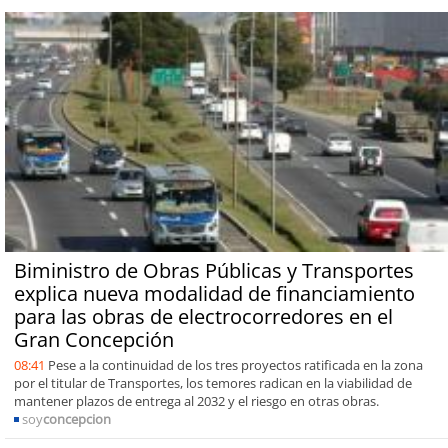
Biministro de Obras Públicas y Transportes
explica nueva modalidad de financiamiento
para las obras de electrocorredores en el
Gran Concepción
08:41
Pese a la continuidad de los tres proyectos ratificada en la zona
por el titular de Transportes, los temores radican en la viabilidad de
mantener plazos de entrega al 2032 y el riesgo en otras obras.
soy
concepcion