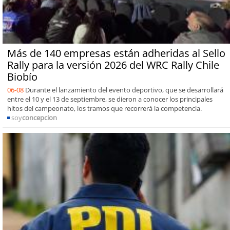
Más de 140 empresas están adheridas al Sello
Rally para la versión 2026 del WRC Rally Chile
Biobío
06-08
Durante el lanzamiento del evento deportivo, que se desarrollará
entre el 10 y el 13 de septiembre, se dieron a conocer los principales
hitos del campeonato, los tramos que recorrerá la competencia.
soy
concepcion