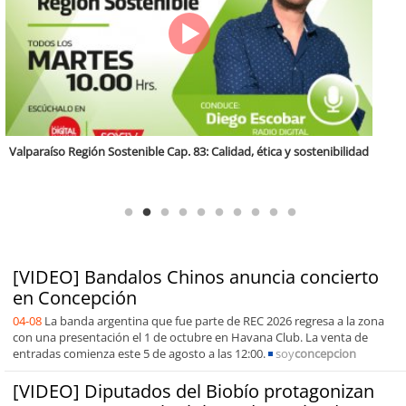
Antofagasta Región Sostenible Cap.2: Educación ambiental y formación
de capacidades técnicas
[VIDEO] Bandalos Chinos anuncia concierto
en Concepción
04-08
La banda argentina que fue parte de REC 2026 regresa a la zona
con una presentación el 1 de octubre en Havana Club. La venta de
entradas comienza este 5 de agosto a las 12:00.
soy
concepcion
[VIDEO] Diputados del Biobío protagonizan