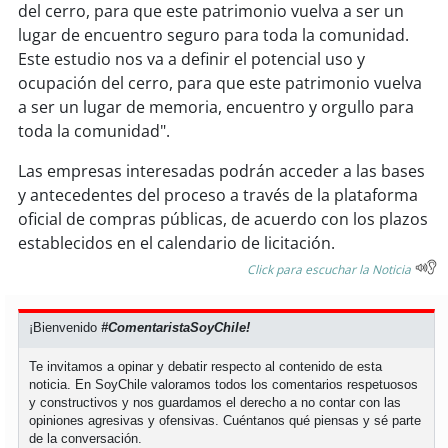
del cerro, para que este patrimonio vuelva a ser un
lugar de encuentro seguro para toda la comunidad.
Este estudio nos va a definir el potencial uso y
ocupación del cerro, para que este patrimonio vuelva
a ser un lugar de memoria, encuentro y orgullo para
toda la comunidad".
Las empresas interesadas podrán acceder a las bases
y antecedentes del proceso a través de la plataforma
oficial de compras públicas, de acuerdo con los plazos
establecidos en el calendario de licitación.
Click para escuchar la Noticia
¡Bienvenido
#ComentaristaSoyChile!
Te invitamos a opinar y debatir respecto al contenido de esta
noticia. En SoyChile valoramos todos los comentarios respetuosos
y constructivos y nos guardamos el derecho a no contar con las
opiniones agresivas y ofensivas. Cuéntanos qué piensas y sé parte
de la conversación.