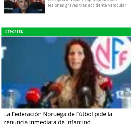
lesiones graves tras accidente vehicular
DEPORTES
La Federación Noruega de Fútbol pide la
renuncia inmediata de Infantino