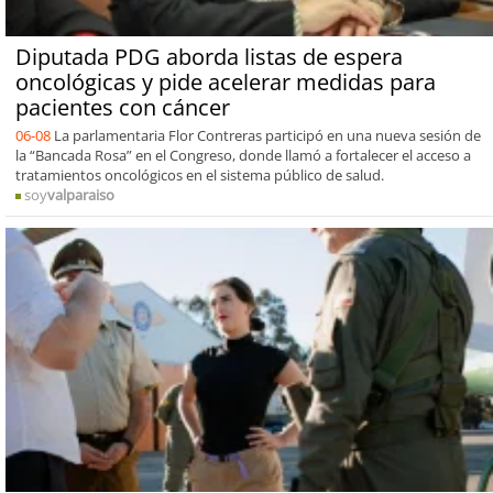
Diputada PDG aborda listas de espera
oncológicas y pide acelerar medidas para
pacientes con cáncer
06-08
La parlamentaria Flor Contreras participó en una nueva sesión de
la “Bancada Rosa” en el Congreso, donde llamó a fortalecer el acceso a
tratamientos oncológicos en el sistema público de salud.
soy
valparaiso