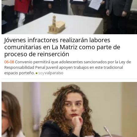
Jóvenes infractores realizarán labores
comunitarias en La Matriz como parte de
proceso de reinserción
06-08
Convenio permitirá que adolescentes sancionados por la Ley de
Responsabilidad Penal Juvenil apoyen trabajos en este tradicional
espacio porteño.
soy
valparaiso