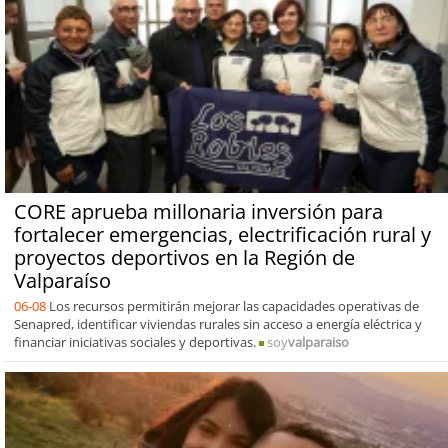
CORE aprueba millonaria inversión para
fortalecer emergencias, electrificación rural y
proyectos deportivos en la Región de
Valparaíso
06-08
Los recursos permitirán mejorar las capacidades operativas de
Senapred, identificar viviendas rurales sin acceso a energía eléctrica y
financiar iniciativas sociales y deportivas.
soy
valparaiso