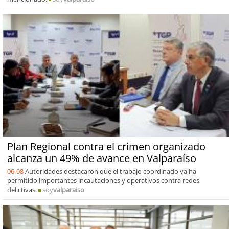
Plan Regional contra el crimen organizado
alcanza un 49% de avance en Valparaíso
06-08
Autoridades destacaron que el trabajo coordinado ya ha
permitido importantes incautaciones y operativos contra redes
delictivas.
soy
valparaiso