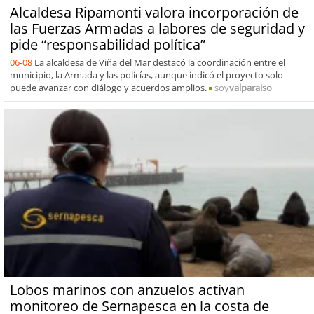
Alcaldesa Ripamonti valora incorporación de
las Fuerzas Armadas a labores de seguridad y
pide “responsabilidad política”
06-08
La alcaldesa de Viña del Mar destacó la coordinación entre el
municipio, la Armada y las policías, aunque indicó el proyecto solo
puede avanzar con diálogo y acuerdos amplios.
soy
valparaiso
Lobos marinos con anzuelos activan
monitoreo de Sernapesca en la costa de