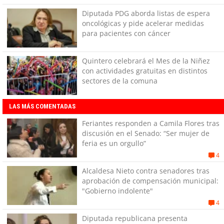
Diputada PDG aborda listas de espera
oncológicas y pide acelerar medidas
para pacientes con cáncer
Quintero celebrará el Mes de la Niñez
con actividades gratuitas en distintos
sectores de la comuna
LAS MÁS COMENTADAS
Feriantes responden a Camila Flores tras
discusión en el Senado: “Ser mujer de
feria es un orgullo”
4
Alcaldesa Nieto contra senadores tras
aprobación de compensación municipal:
"Gobierno indolente"
4
Diputada republicana presenta