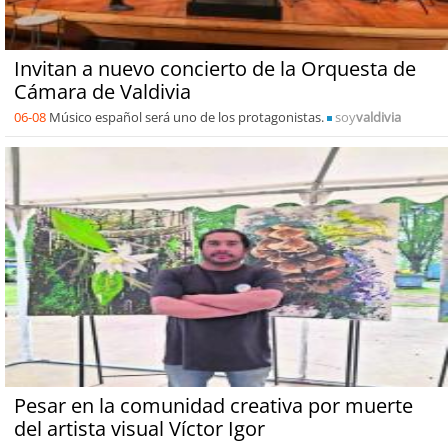
Invitan a nuevo concierto de la Orquesta de
Cámara de Valdivia
06-08
Músico español será uno de los protagonistas.
soy
valdivia
Pesar en la comunidad creativa por muerte
del artista visual Víctor Igor