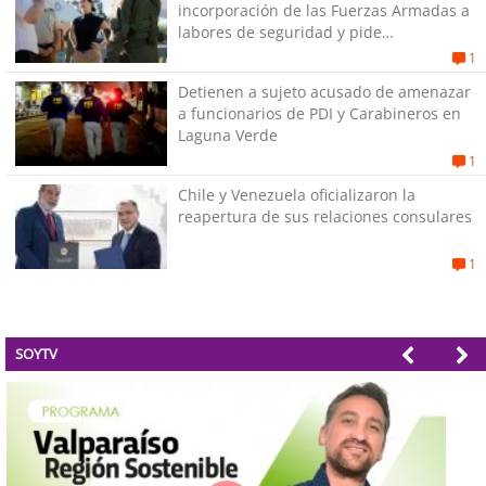
incorporación de las Fuerzas Armadas a
labores de seguridad y pide
“responsabilidad política”
1
Detienen a sujeto acusado de amenazar
a funcionarios de PDI y Carabineros en
Laguna Verde
1
Chile y Venezuela oficializaron la
reapertura de sus relaciones consulares
1
SOYTV