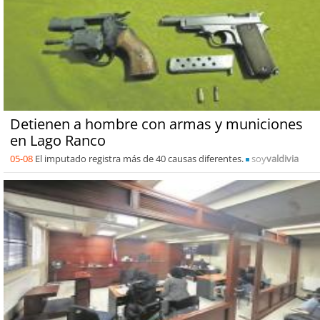
Detienen a hombre con armas y municiones
en Lago Ranco
05-08
El imputado registra más de 40 causas diferentes.
soy
valdivia