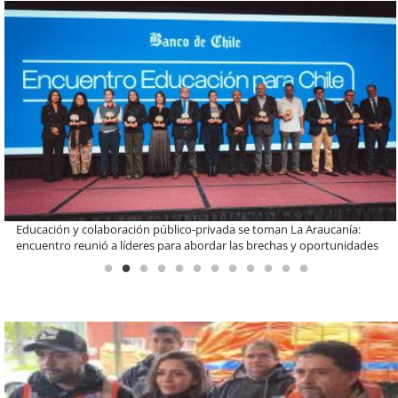
Claves para comprar electrodomésticos durante el Black Sale