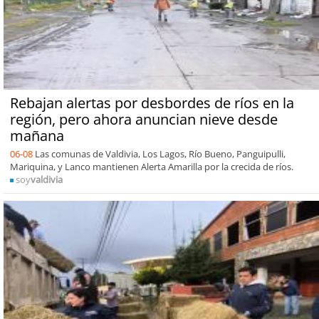
Rebajan alertas por desbordes de ríos en la
región, pero ahora anuncian nieve desde
mañana
06-08
Las comunas de Valdivia, Los Lagos, Río Bueno, Panguipulli,
Mariquina, y Lanco mantienen Alerta Amarilla por la crecida de ríos.
soy
valdivia