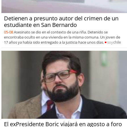
Detienen a presunto autor del crimen de un
estudiante en San Bernardo
05-08
Asesinato se dio en el contexto de una riña. Detenido se
encontraba oculto en una vivienda en la misma comuna. Un joven de
17 años ya había sido entregado a la justicia hace unos días.
soy
chile
El exPresidente Boric viajará en agosto a foro