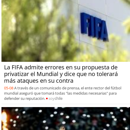
La FIFA admite errores en su propuesta de
privatizar el Mundial y dice que no tolerará
más ataques en su contra
05-08
A través de un comunicado de prensa, el ente rector del fútbol
mundial aseguró que tomará todas "las medidas necesarias" para
defender su reputación.
soy
chile