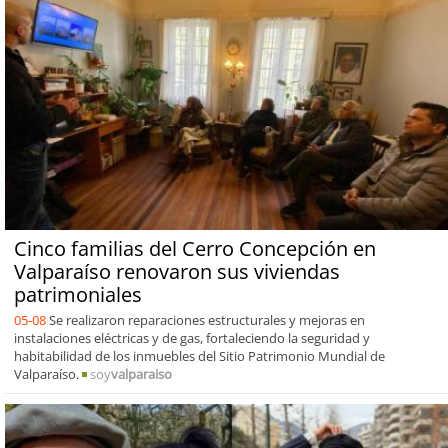
Cinco familias del Cerro Concepción en
Valparaíso renovaron sus viviendas
patrimoniales
05-08
Se realizaron reparaciones estructurales y mejoras en
instalaciones eléctricas y de gas, fortaleciendo la seguridad y
habitabilidad de los inmuebles del Sitio Patrimonio Mundial de
Valparaíso.
soy
valparaiso