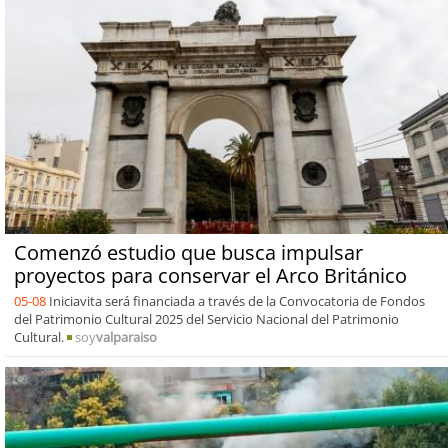
Comenzó estudio que busca impulsar
proyectos para conservar el Arco Británico
05-08
Iniciavita será financiada a través de la Convocatoria de Fondos
del Patrimonio Cultural 2025 del Servicio Nacional del Patrimonio
Cultural.
soy
valparaiso