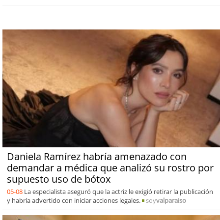
Daniela Ramírez habría amenazado con
demandar a médica que analizó su rostro por
supuesto uso de bótox
05-08
La especialista aseguró que la actriz le exigió retirar la publicación
y habría advertido con iniciar acciones legales.
soy
valparaiso