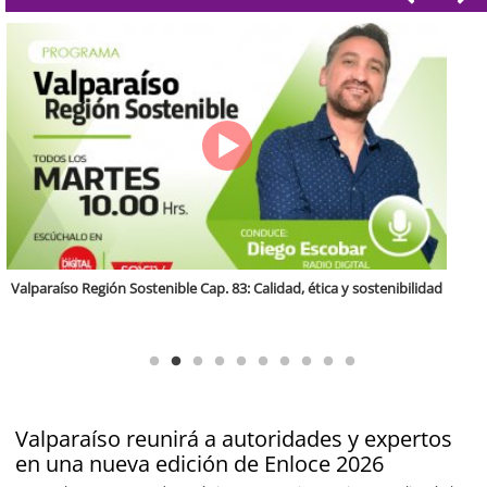
Antofagasta Región Sostenible Cap.2: Educación ambiental y formación
de capacidades técnicas
Valparaíso reunirá a autoridades y expertos
en una nueva edición de Enloce 2026