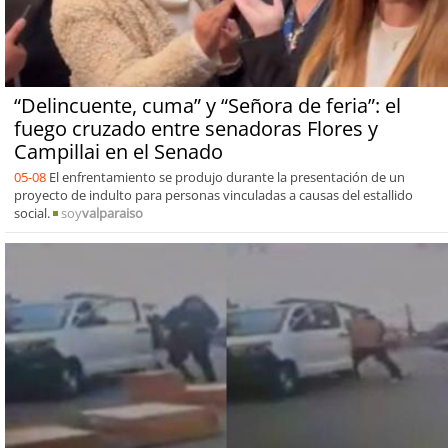
“Delincuente, cuma” y “Señora de feria”: el
fuego cruzado entre senadoras Flores y
Campillai en el Senado
05-08
El enfrentamiento se produjo durante la presentación de un
proyecto de indulto para personas vinculadas a causas del estallido
social.
soy
valparaiso