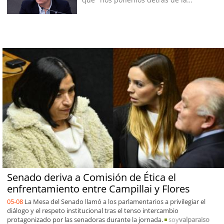
decisión"
Senado deriva a Comisión de Ética el
enfrentamiento entre Campillai y Flores
05-08
La Mesa del Senado llamó a los parlamentarios a privilegiar el
diálogo y el respeto institucional tras el tenso intercambio
protagonizado por las senadoras durante la jornada.
soy
valparaiso