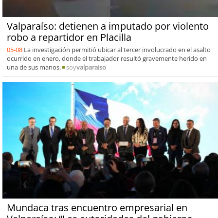
Valparaíso: detienen a imputado por violento
robo a repartidor en Placilla
05-08
La investigación permitió ubicar al tercer involucrado en el asalto
ocurrido en enero, donde el trabajador resultó gravemente herido en
una de sus manos.
soy
valparaiso
Mundaca tras encuentro empresarial en